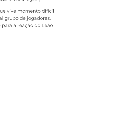
ue vive momento difícil
al grupo de jogadores.
 para a reação do Leão