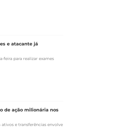
es e atacante já
-feira para realizar exames
o de ação milionária nos
ativos e transferências envolve