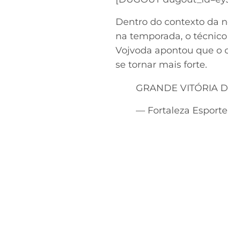
Dentro do contexto da n
na temporada, o técnico 
Vojvoda apontou que o 
se tornar mais forte.
GRANDE VITÓRIA D
— Fortaleza Esport