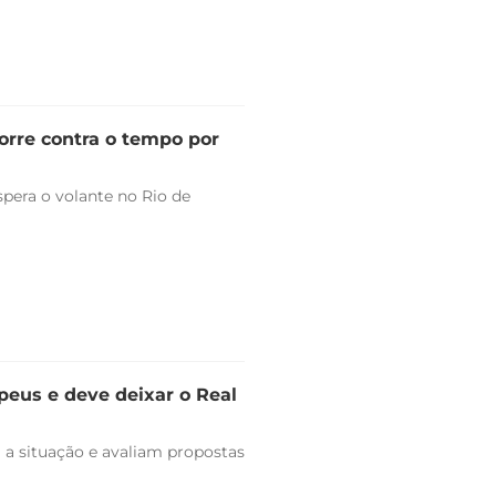
orre contra o tempo por
pera o volante no Rio de
peus e deve deixar o Real
 a situação e avaliam propostas