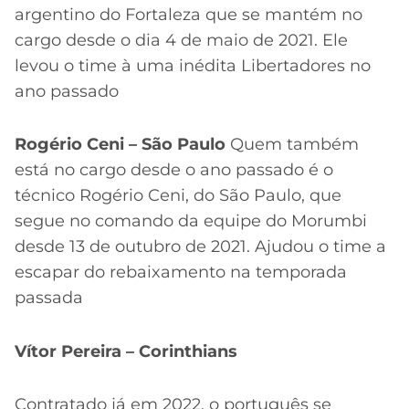
argentino do Fortaleza que se mantém no
cargo desde o dia 4 de maio de 2021. Ele
levou o time à uma inédita Libertadores no
ano passado
Rogério Ceni – São Paulo
Quem também
está no cargo desde o ano passado é o
técnico Rogério Ceni, do São Paulo, que
segue no comando da equipe do Morumbi
desde 13 de outubro de 2021. Ajudou o time a
escapar do rebaixamento na temporada
passada
Vítor Pereira – Corinthians
Contratado já em 2022, o português se