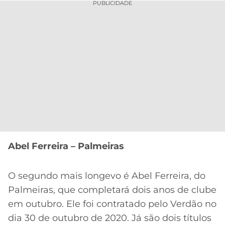
PUBLICIDADE
Abel Ferreira – Palmeiras
O segundo mais longevo é Abel Ferreira, do
Palmeiras, que completará dois anos de clube
em outubro. Ele foi contratado pelo Verdão no
dia 30 de outubro de 2020. Já são dois títulos