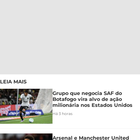
LEIA MAIS
Grupo que negocia SAF do
Botafogo vira alvo de ação
milionária nos Estados Unidos
Há 3 horas
Arsenal e Manchester United