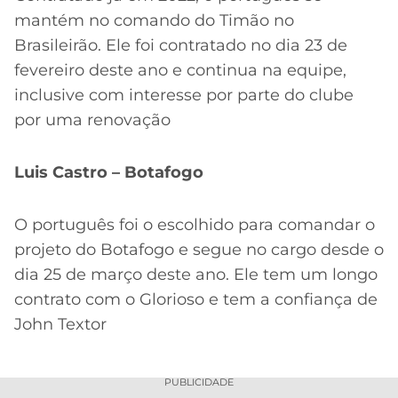
mantém no comando do Timão no
Brasileirão. Ele foi contratado no dia 23 de
fevereiro deste ano e continua na equipe,
inclusive com interesse por parte do clube
por uma renovação
Luis Castro – Botafogo
O português foi o escolhido para comandar o
projeto do Botafogo e segue no cargo desde o
dia 25 de março deste ano. Ele tem um longo
contrato com o Glorioso e tem a confiança de
John Textor
PUBLICIDADE