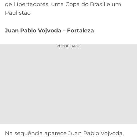
de Libertadores, uma Copa do Brasil e um
Paulistão
Juan Pablo Vojvoda – Fortaleza
PUBLICIDADE
Na sequência aparece Juan Pablo Vojvoda,