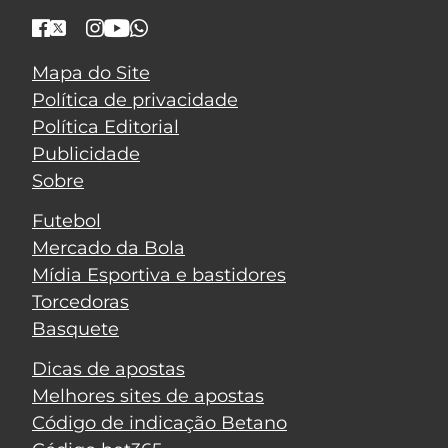
Mapa do Site
Política de privacidade
Política Editorial
Publicidade
Sobre
Futebol
Mercado da Bola
Mídia Esportiva e bastidores
Torcedoras
Basquete
Dicas de apostas
Melhores sites de apostas
Código de indicação Betano