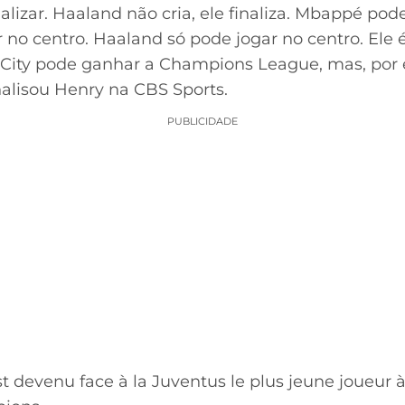
alizar. Haaland não cria, ele finaliza. Mbappé pode
r no centro. Haaland só pode jogar no centro. Ele
 City pode ganhar a Champions League, mas, po
alisou Henry na CBS Sports.
PUBLICIDADE
t devenu face à la Juventus le plus jeune joueur 