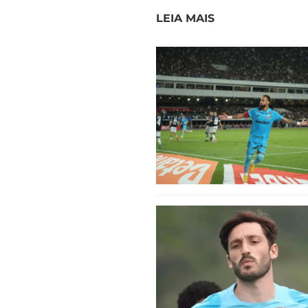
LEIA MAIS