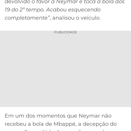
devolvido o favor a Neymar e toca a bola aos
19 do 2º tempo. Acabou esquecendo
completamente”
, analisou o veículo.
PUBLICIDADE
Em um dos momentos que Neymar não
recebeu a bola de Mbappé, a decepção do