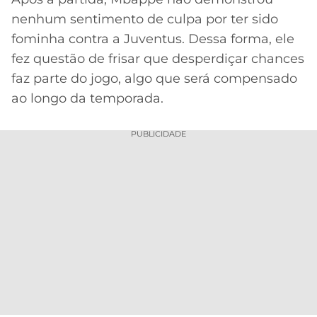
nenhum sentimento de culpa por ter sido
fominha contra a Juventus. Dessa forma, ele
fez questão de frisar que desperdiçar chances
faz parte do jogo, algo que será compensado
ao longo da temporada.
PUBLICIDADE