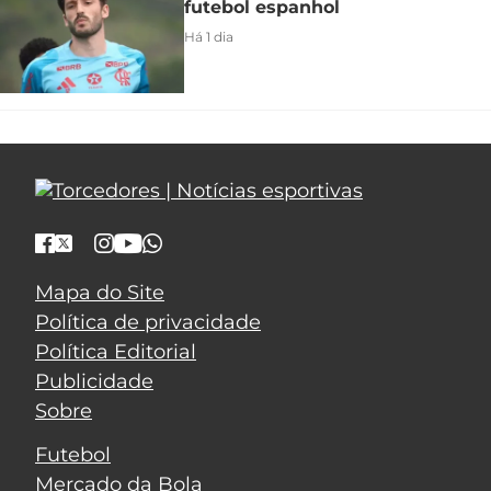
futebol espanhol
Há 1 dia
Mapa do Site
Política de privacidade
Política Editorial
Publicidade
Sobre
Futebol
Mercado da Bola