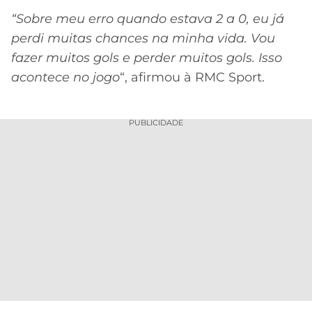
“Sobre meu erro quando estava 2 a 0, eu já
perdi muitas chances na minha vida. Vou
fazer muitos gols e perder muitos gols. Isso
acontece no jogo
“, afirmou à RMC Sport.
PUBLICIDADE