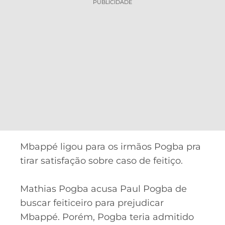
PUBLICIDADE
Mbappé ligou para os irmãos Pogba pra
tirar satisfação sobre caso de feitiço.
Mathias Pogba acusa Paul Pogba de
buscar feiticeiro para prejudicar
Mbappé. Porém, Pogba teria admitido