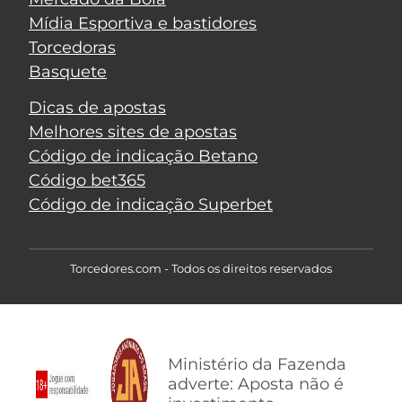
Mídia Esportiva e bastidores
Torcedoras
Basquete
Dicas de apostas
Melhores sites de apostas
Código de indicação Betano
Código bet365
Código de indicação Superbet
Torcedores.com - Todos os direitos reservados
Ministério da Fazenda
adverte: Aposta não é