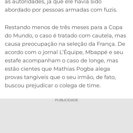
às autoridades, já que ele havia sido
abordado por pessoas armadas com fuzis.
Restando menos de três meses para a Copa
do Mundo, o caso é tratado com cautela, mas
causa preocupação na seleção da França. De
acordo com o jornal L’Équipe, Mbappé e seu
estafe acompanham o caso de longe, mas
estão cientes que Mathias Pogba alega
provas tangíveis que o seu irmão, de fato,
buscou prejudicar o colega de time.
PUBLICIDADE