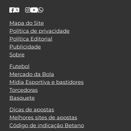
Mapa do Site
Política de privacidade
Política Editorial
Publicidade
Sobre
Futebol
Mercado da Bola
Mídia Esportiva e bastidores
Torcedoras
Basquete
Dicas de apostas
Melhores sites de apostas
Código de indicação Betano