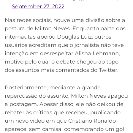
September 27, 2022
Nas redes sociais, houve uma divisão sobre a
postura de Milton Neves. Enquanto parte dos
internautas apoiou Douglas Luiz, outros
usuários acreditam que o jornalista não teve
intenção em desrespeitar Alisha Lehmann,
motivo pelo qual o debate chegou ao topo
dos assuntos mais comentados do Twitter.
Posteriormente, mediante a grande
repercussão do assunto, Milton Neves apagou
a postagem. Apesar disso, ele não deixou de
rebater as críticas que recebeu, publicando
um novo vídeo em que Cristiano Ronaldo
aparece, sem camisa, comemorando um gol