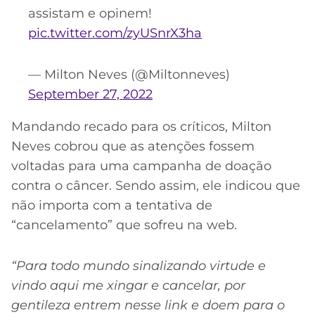
assistam e opinem!
pic.twitter.com/zyUSnrX3ha
— Milton Neves (@Miltonneves)
September 27, 2022
Mandando recado para os críticos, Milton
Neves cobrou que as atenções fossem
voltadas para uma campanha de doação
contra o câncer. Sendo assim, ele indicou que
não importa com a tentativa de
“cancelamento” que sofreu na web.
“Para todo mundo sinalizando virtude e
vindo aqui me xingar e cancelar, por
gentileza entrem nesse link e doem para o