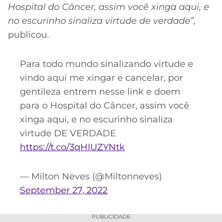
Hospital do Câncer, assim você xinga aqui, e
no escurinho sinaliza virtude de verdade”,
publicou.
Para todo mundo sinalizando virtude e
vindo aqui me xingar e cancelar, por
gentileza entrem nesse link e doem
para o Hospital do Câncer, assim você
xinga aqui, e no escurinho sinaliza
virtude DE VERDADE
https://t.co/3qHIUZYNtk
— Milton Neves (@Miltonneves)
September 27, 2022
PUBLICIDADE