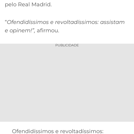
pelo Real Madrid.
“
Ofendidíssimos e revoltadíssimos: assistam
e opinem!”,
afirmou.
PUBLICIDADE
Ofendidíssimos e revoltadíssimos: