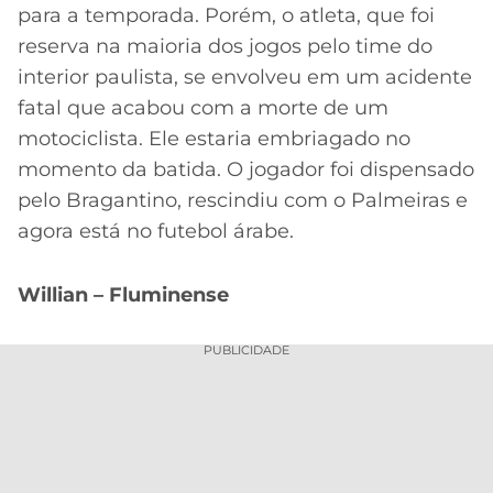
para a temporada. Porém, o atleta, que foi
reserva na maioria dos jogos pelo time do
interior paulista, se envolveu em um acidente
fatal que acabou com a morte de um
motociclista. Ele estaria embriagado no
momento da batida. O jogador foi dispensado
pelo Bragantino, rescindiu com o Palmeiras e
agora está no futebol árabe.
Willian – Fluminense
PUBLICIDADE