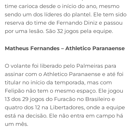
time carioca desde o início do ano, mesmo
sendo um dos líderes do plantel. Ele tem sido
reserva do time de Fernando Diniz e passou
por uma lesão. São 32 jogos pela equipe.
Matheus Fernandes – Athletico Paranaense
O volante foi liberado pelo Palmeiras para
assinar com o Athletico Paranaense e até foi
titular no início da temporada, mas com
Felipão não tem o mesmo espaço. Ele jogou
13 dos 29 jogos do Furacão no Brasileiro e
quatro dos 12 na Libertadores, onde a equipe
está na decisão. Ele não entra em campo há
um mês.