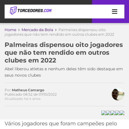
APOSTAS
Home
Mercado da Bola
Palmeiras dispensou oito
jogadores que não tem rendido em outros clubes em 2022
ÚLTIMAS
DICAS
Palmeiras dispensou oito jogadores
DE
que não tem rendido em outros
APOSTA
COPA
clubes em 2022
DO
Acesse o perfil do autor
MUNDO
MELHORES
Abel liberou atletas e nenhum deles têm sido destaque em
no Twitter
SITES
seus novos clubes
DE
TIMES
APOSTAS
Por
Matheus Camargo
2026
Publicado 08:52 de 07/10/2022
Atualizado há 4 anos
CAMPEONATOS
MEU
TIME
CÓDIGO
MÍDIA
PROMOCIONAL
BRASILEIRÃO
ESPORTIVA
BETBOOM
PALMEIRAS
SÉRIE
Vários jogadores que foram campeões pelo
A