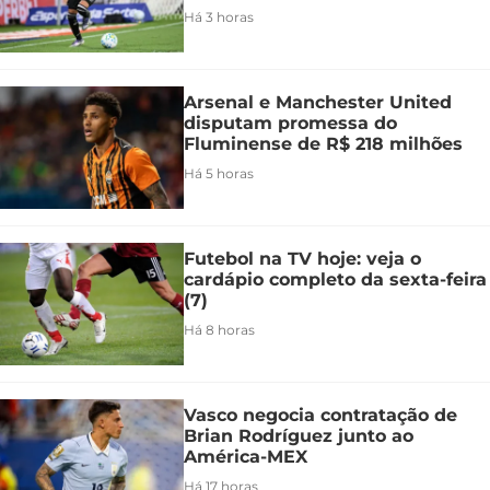
Há 3 horas
Arsenal e Manchester United
disputam promessa do
Fluminense de R$ 218 milhões
Há 5 horas
Futebol na TV hoje: veja o
cardápio completo da sexta-feira
(7)
Há 8 horas
Vasco negocia contratação de
Brian Rodríguez junto ao
América-MEX
Há 17 horas