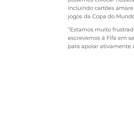
incluindo cartões amare
jogos da Copa do Mundo 
“Estamos muito frustrad
escrevemos à Fifa em se
para apoiar ativamente a