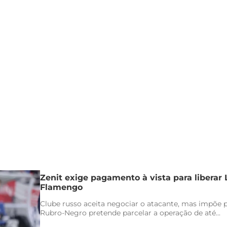
Zenit exige pagamento à vista para liberar
Flamengo
Clube russo aceita negociar o atacante, mas impõe 
Rubro-Negro pretende parcelar a operação de até...