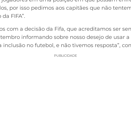
los, por isso pedimos aos capitães que não tentem
da FIFA”.
os com a decisão da Fifa, que acreditamos ser se
tembro informando sobre nosso desejo de usar a
 inclusão no futebol, e não tivemos resposta”, com
PUBLICIDADE