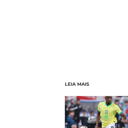
LEIA MAIS