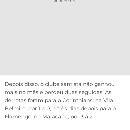
PUBLICIDADE
Depois disso, o clube santista não ganhou
mais no mês e perdeu duas seguidas. As
derrotas foram para o Corinthians, na Vila
Belmiro, por 1 a 0, e três dias depois para o
Flamengo, no Maracanã, por 3 a 2.