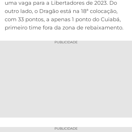
uma vaga para a Libertadores de 2023. Do
outro lado, o Dragão está na 18ª colocação,
com 33 pontos, a apenas 1 ponto do Cuiabá,
primeiro time fora da zona de rebaixamento.
PUBLICIDADE
PUBLICIDADE