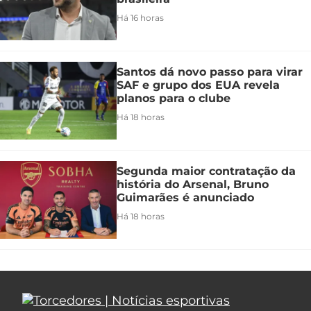
Há 16 horas
Santos dá novo passo para virar
SAF e grupo dos EUA revela
planos para o clube
Há 18 horas
Segunda maior contratação da
história do Arsenal, Bruno
Guimarães é anunciado
Há 18 horas