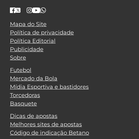
Mapa do Site
Política de privacidade
Política Editorial
Publicidade
Sobre
Futebol
Mercado da Bola
Mídia Esportiva e bastidores
Torcedoras
Basquete
Dicas de apostas
Melhores sites de apostas
Código de indicação Betano