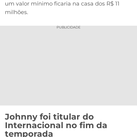
um valor mínimo ficaria na casa dos R$ 11
milhões.
PUBLICIDADE
Johnny foi titular do
Internacional no fim da
temporada