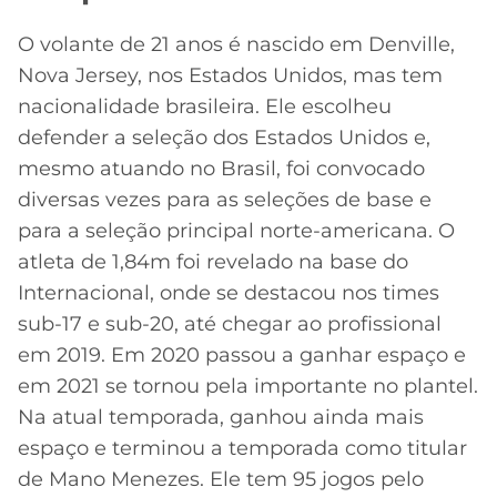
O volante de 21 anos é nascido em Denville,
Nova Jersey, nos Estados Unidos, mas tem
nacionalidade brasileira. Ele escolheu
defender a seleção dos Estados Unidos e,
mesmo atuando no Brasil, foi convocado
diversas vezes para as seleções de base e
para a seleção principal norte-americana. O
atleta de 1,84m foi revelado na base do
Internacional, onde se destacou nos times
sub-17 e sub-20, até chegar ao profissional
em 2019. Em 2020 passou a ganhar espaço e
em 2021 se tornou pela importante no plantel.
Na atual temporada, ganhou ainda mais
espaço e terminou a temporada como titular
de Mano Menezes. Ele tem 95 jogos pelo