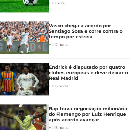
Há 1 hora
Vasco chega a acordo por
Santiago Sosa e corre contra o
tempo por estreia
Há 12 horas
Endrick é disputado por quatro
clubes europeus e deve deixar o
Real Madrid
Há 13 horas
Bap trava negociação milionária
do Flamengo por Luiz Henrique
após acordo avançar
Há 15 horas