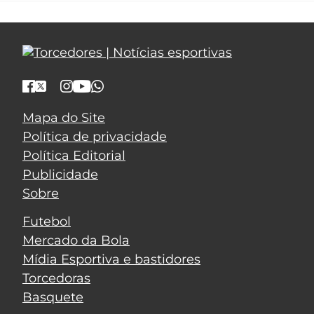
Mapa do Site
Política de privacidade
Política Editorial
Publicidade
Sobre
Futebol
Mercado da Bola
Mídia Esportiva e bastidores
Torcedoras
Basquete