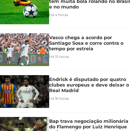
tem muita bola rolando no Brasil
e no mundo
Há 4 horas
Vasco chega a acordo por
Santiago Sosa e corre contra o
tempo por estreia
Há 15 horas
Endrick é disputado por quatro
clubes europeus e deve deixar o
Real Madrid
Há 16 horas
Bap trava negociação milionária
do Flamengo por Luiz Henrique