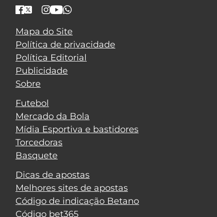
Mapa do Site
Política de privacidade
Política Editorial
Publicidade
Sobre
Futebol
Mercado da Bola
Mídia Esportiva e bastidores
Torcedoras
Basquete
Dicas de apostas
Melhores sites de apostas
Código de indicação Betano
Código bet365