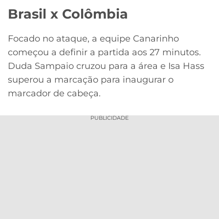
Brasil x Colômbia
Focado no ataque, a equipe Canarinho
começou a definir a partida aos 27 minutos.
Duda Sampaio cruzou para a área e Isa Hass
superou a marcação para inaugurar o
marcador de cabeça.
PUBLICIDADE