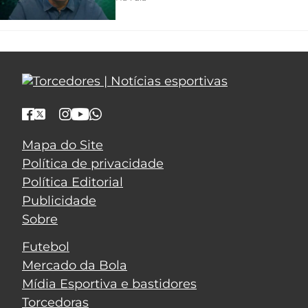
Mapa do Site
Política de privacidade
Política Editorial
Publicidade
Sobre
Futebol
Mercado da Bola
Mídia Esportiva e bastidores
Torcedoras