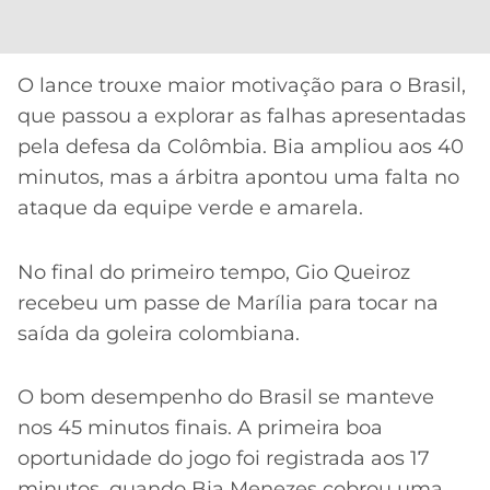
O lance trouxe maior motivação para o Brasil,
que passou a explorar as falhas apresentadas
pela defesa da Colômbia. Bia ampliou aos 40
minutos, mas a árbitra apontou uma falta no
ataque da equipe verde e amarela.
No final do primeiro tempo, Gio Queiroz
recebeu um passe de Marília para tocar na
saída da goleira colombiana.
O bom desempenho do Brasil se manteve
nos 45 minutos finais. A primeira boa
oportunidade do jogo foi registrada aos 17
minutos, quando Bia Menezes cobrou uma