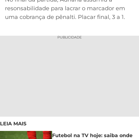
resonsabilidade para lacrar o marcador em
uma cobrança de pênalti. Placar final, 3 a 1.
PUBLICIDADE
LEIA MAIS
Futebol na TV hoje: saiba onde