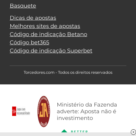
Basquete
Dicas de apostas
Melhores sites de apostas
Código de indicação Betano
Código bet365
Código de indicação Superbet
Torcedores.com - Todos os direitos reservados
Ministério da Fazenda
adverte: Aposta não é
investimento
X