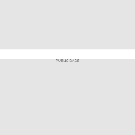
PUBLICIDADE