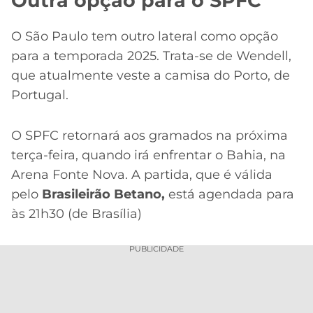
Outra opção para o SPFC
O São Paulo tem outro lateral como opção
para a temporada 2025. Trata-se de Wendell,
que atualmente veste a camisa do Porto, de
Portugal.
O SPFC retornará aos gramados na próxima
terça-feira, quando irá enfrentar o Bahia, na
Arena Fonte Nova. A partida, que é válida
pelo
Brasileirão Betano,
está agendada para
às 21h30 (de Brasília)
PUBLICIDADE