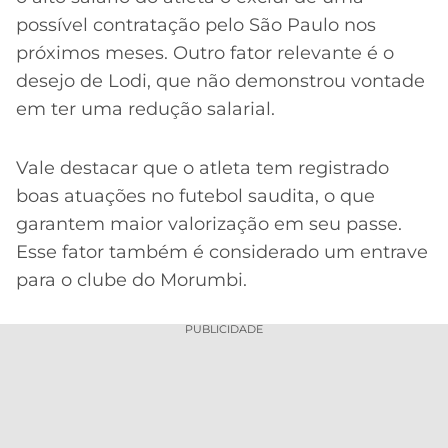
possível contratação pelo São Paulo nos
próximos meses. Outro fator relevante é o
desejo de Lodi, que não demonstrou vontade
em ter uma redução salarial.
Vale destacar que o atleta tem registrado
boas atuações no futebol saudita, o que
garantem maior valorização em seu passe.
Esse fator também é considerado um entrave
para o clube do Morumbi.
PUBLICIDADE