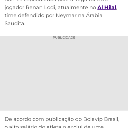
CASSINOS
ONLINE
jogador Renan Lodi, atualmente no
Al Hilal
,
LALIGA
2026
GRÊMIO
time defendido por Neymar na Árabia
Saudita.
ATLÉTICO
MG
PUBLICIDADE
CRUZEIRO
De acordo com publicação do Bolavip Brasil,
o alto salário do atleta o exclui de uma