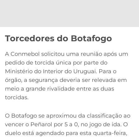
Torcedores do Botafogo
A Conmebol solicitou uma reunião após um
pedido de torcida única por parte do
Ministério do Interior do Uruguai. Para o
órgão, a segurança deveria ser relevada em
meio a grande rivalidade entre as duas
torcidas.
O Botafogo se aproximou da classificação ao
vencer o Peñarol por 5 a 0, no jogo de ida. O
duelo está agendado para esta quarta-feira,