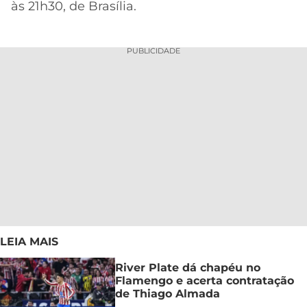
às 21h30, de Brasília.
PUBLICIDADE
LEIA MAIS
River Plate dá chapéu no
Flamengo e acerta contratação
de Thiago Almada