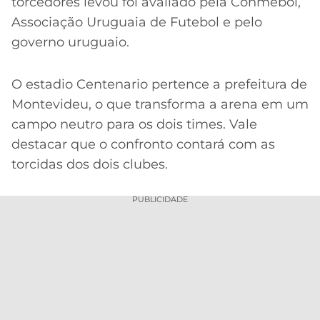
torcedores levou foi avaliado pela Conmebol,
Associação Uruguaia de Futebol e pelo
governo uruguaio.
O estadio Centenario pertence a prefeitura de
Montevideu, o que transforma a arena em um
campo neutro para os dois times. Vale
destacar que o confronto contará com as
torcidas dos dois clubes.
PUBLICIDADE