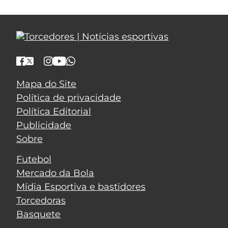
Mapa do Site
Política de privacidade
Política Editorial
Publicidade
Sobre
Futebol
Mercado da Bola
Mídia Esportiva e bastidores
Torcedoras
Basquete