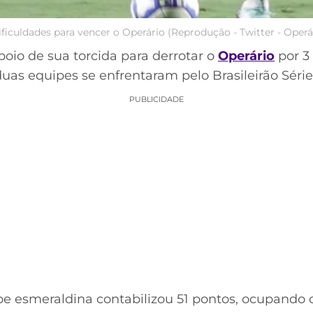
ficuldades para vencer o Operário (Reprodução - Twitter - Operá
oio de sua torcida para derrotar o
Operário
por 3 
duas equipes se enfrentaram pelo Brasileirão Série
PUBLICIDADE
pe esmeraldina contabilizou 51 pontos, ocupando 