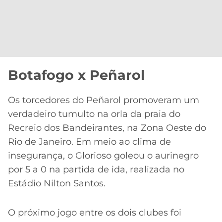
Botafogo x Peñarol
Os torcedores do Peñarol promoveram um
verdadeiro tumulto na orla da praia do
Recreio dos Bandeirantes, na Zona Oeste do
Rio de Janeiro. Em meio ao clima de
insegurança, o Glorioso goleou o aurinegro
por 5 a 0 na partida de ida, realizada no
Estádio Nilton Santos.
O próximo jogo entre os dois clubes foi