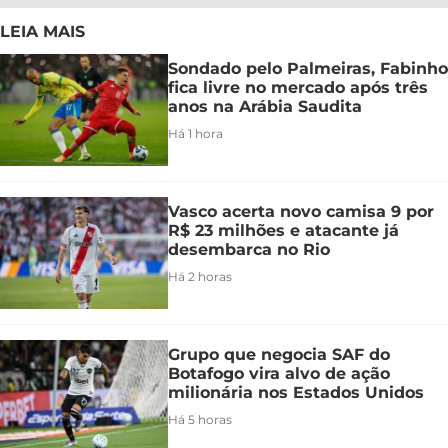
LEIA MAIS
Sondado pelo Palmeiras, Fabinho
fica livre no mercado após três
anos na Arábia Saudita
Há 1 hora
Vasco acerta novo camisa 9 por
R$ 23 milhões e atacante já
desembarca no Rio
Há 2 horas
Grupo que negocia SAF do
Botafogo vira alvo de ação
milionária nos Estados Unidos
Há 5 horas