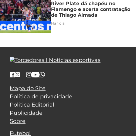
River Plate dá chapéu no
Flamengo e acerta contratação
de Thiago Almada
Há 1 dia
Mapa do Site
Política de privacidade
Política Editorial
Publicidade
Sobre
Futebol