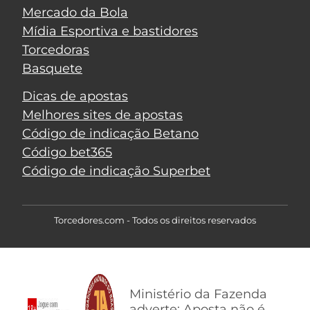
Mercado da Bola
Mídia Esportiva e bastidores
Torcedoras
Basquete
Dicas de apostas
Melhores sites de apostas
Código de indicação Betano
Código bet365
Código de indicação Superbet
Torcedores.com - Todos os direitos reservados
Ministério da Fazenda
adverte: Aposta não é