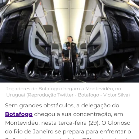
MERCADO
CÓDIGO
CORINTHIANS
DA
DE
LIBERTADORES
BOLA
INDICAÇÃO
SÃO
BET365
PAULO
COPA
PALPITES
DO
CÓDIGO
BRASIL
SANTOS
BETANO
PREMIER
FLAMENGO
MELHORES
LEAGUE
APPS
DE
FLUMINENSE
COPA
Jogadores do Botafogo chegam a Montevidéu, no
APOSTAS
Uruguai (Reprodução Twitter - Botafogo - Victor Silva)
SUL-
BOTAFOGO
AMERICANA
Sem grandes obstáculos, a delegação do
CASSINOS
Botafogo
chegou a sua concentração, em
ONLINE
VASCO
LIGA
Montevidéu, nesta terça-feira (29). O Glorioso
DOS
do Rio de Janeiro se prepara para enfrentar o
MELHORES
CAMPEÕES
INTERNACIONAL