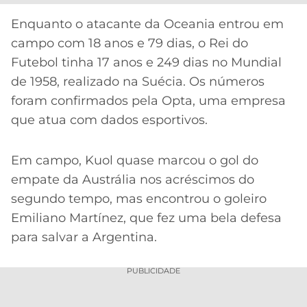
CASSINOS
ONLINE
LALIGA
Enquanto o atacante da Oceania entrou em
2026
GRÊMIO
campo com 18 anos e 79 dias, o Rei do
Futebol tinha 17 anos e 249 dias no Mundial
ATLÉTICO
de 1958, realizado na Suécia. Os números
MG
foram confirmados pela Opta, uma empresa
que atua com dados esportivos.
CRUZEIRO
Em campo, Kuol quase marcou o gol do
empate da Austrália nos acréscimos do
segundo tempo, mas encontrou o goleiro
Emiliano Martínez, que fez uma bela defesa
para salvar a Argentina.
PUBLICIDADE