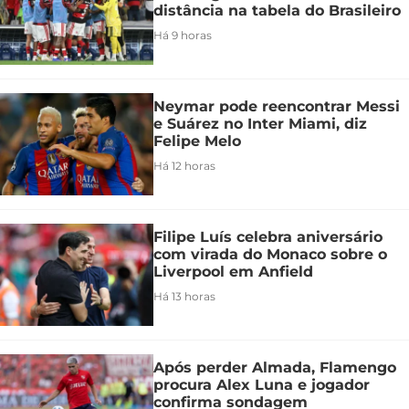
distância na tabela do Brasileiro
Há 9 horas
Neymar pode reencontrar Messi
e Suárez no Inter Miami, diz
Felipe Melo
Há 12 horas
Filipe Luís celebra aniversário
com virada do Monaco sobre o
Liverpool em Anfield
Há 13 horas
Após perder Almada, Flamengo
procura Alex Luna e jogador
confirma sondagem