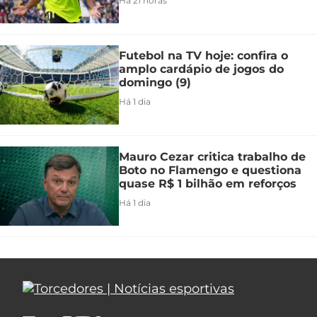
Há 21 horas
Futebol na TV hoje: confira o
amplo cardápio de jogos do
domingo (9)
Há 1 dia
Mauro Cezar critica trabalho de
Boto no Flamengo e questiona
quase R$ 1 bilhão em reforços
Há 1 dia