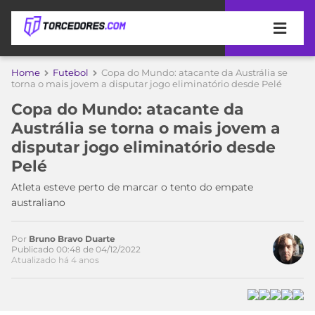
APOSTAS
Home
Futebol
Copa do Mundo: atacante da Austrália se
torna o mais jovem a disputar jogo eliminatório desde Pelé
ÚLTIMAS
DICAS
Copa do Mundo: atacante da
DE
Austrália se torna o mais jovem a
APOSTA
COPA
disputar jogo eliminatório desde
DO
Pelé
MUNDO
MELHORES
SITES
Atleta esteve perto de marcar o tento do empate
DE
australiano
TIMES
APOSTAS
2026
Por
Bruno Bravo Duarte
CAMPEONATOS
MEU
Publicado 00:48 de 04/12/2022
TIME
Atualizado há 4 anos
CÓDIGO
MÍDIA
PROMOCIONAL
BRASILEIRÃO
Acesse o perfil do autor
ESPORTIVA
BETBOOM
PALMEIRAS
SÉRIE
no Twitter
A