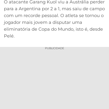
O atacante Garang Kuol viu a Austrália perder
MERCADO
CÓDIGO
CORINTHIANS
para a Argentina por 2 a 1, mas saiu de campo
DA
DE
LIBERTADORES
com um recorde pessoal. O atleta se tornou o
BOLA
INDICAÇÃO
SÃO
jogador mais jovem a disputar uma
BET365
PAULO
COPA
eliminatória de Copa do Mundo, isto é, desde
PALPITES
DO
Pelé.
CÓDIGO
BRASIL
SANTOS
BETANO
PUBLICIDADE
PREMIER
FLAMENGO
MELHORES
LEAGUE
APPS
DE
FLUMINENSE
COPA
APOSTAS
SUL-
BOTAFOGO
AMERICANA
CASSINOS
ONLINE
VASCO
LIGA
DOS
MELHORES
CAMPEÕES
INTERNACIONAL