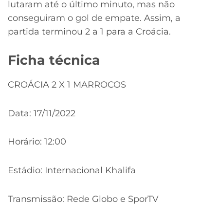
lutaram até o último minuto, mas não
conseguiram o gol de empate. Assim, a
partida terminou 2 a 1 para a Croácia.
Ficha técnica
CROÁCIA 2 X 1 MARROCOS
Data: 17/11/2022
Horário: 12:00
Estádio: Internacional Khalifa
Transmissão: Rede Globo e SporTV