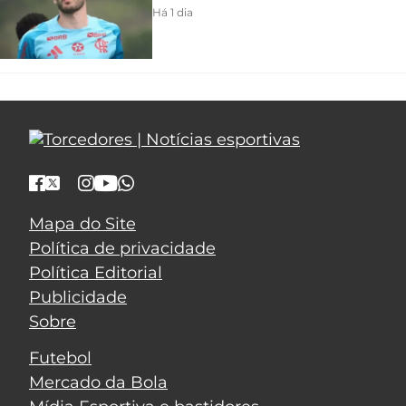
Há 1 dia
Mapa do Site
Política de privacidade
Política Editorial
Publicidade
Sobre
Futebol
Mercado da Bola