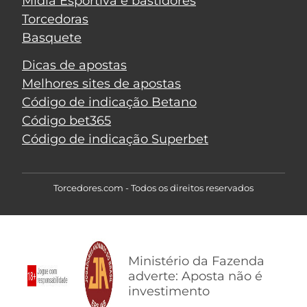
Mídia Esportiva e bastidores
Torcedoras
Basquete
Dicas de apostas
Melhores sites de apostas
Código de indicação Betano
Código bet365
Código de indicação Superbet
Torcedores.com - Todos os direitos reservados
Ministério da Fazenda
adverte: Aposta não é
investimento