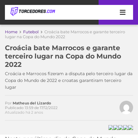
APOSTAS
Home
Futebol
Croácia bate Marrocos e garante terceiro
lugar na Copa do Mundo 2022
ÚLTIMAS
DICAS
Croácia bate Marrocos e garante
DE
terceiro lugar na Copa do Mundo
APOSTA
COPA
2022
DO
MUNDO
MELHORES
Croácia e Marrocos fizeram a disputa pelo terceiro lugar da
SITES
Copa do Mundo de 2022 e croatas garantiram terceiro
DE
lugar
TIMES
APOSTAS
2026
Por
Matheus del Lizardo
CAMPEONATOS
MEU
Publicado 13:59 de 17/12/2022
Atualizado há 2 anos
TIME
CÓDIGO
MÍDIA
PROMOCIONAL
BRASILEIRÃO
ESPORTIVA
BETBOOM
PALMEIRAS
SÉRIE
A