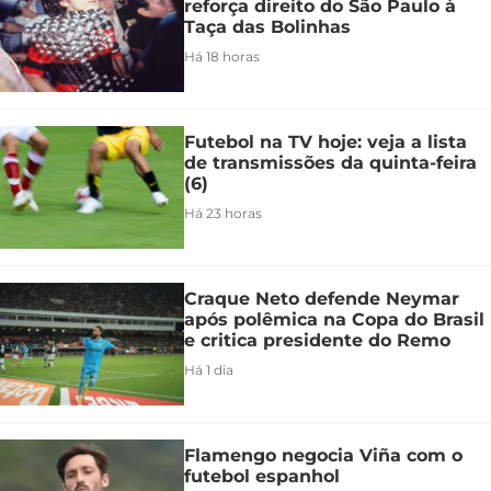
reforça direito do São Paulo à
Taça das Bolinhas
Há 18 horas
Futebol na TV hoje: veja a lista
de transmissões da quinta-feira
(6)
Há 23 horas
Craque Neto defende Neymar
após polêmica na Copa do Brasil
e critica presidente do Remo
Há 1 dia
Flamengo negocia Viña com o
futebol espanhol