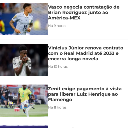
Vasco negocia contratação de
Brian Rodríguez junto ao
América-MEX
Há 9 horas
Vinicius Júnior renova contrato
com o Real Madrid até 2032 e
encerra longa novela
Há 10 horas
Zenit exige pagamento à vista
para liberar Luiz Henrique ao
Flamengo
Há 11 horas