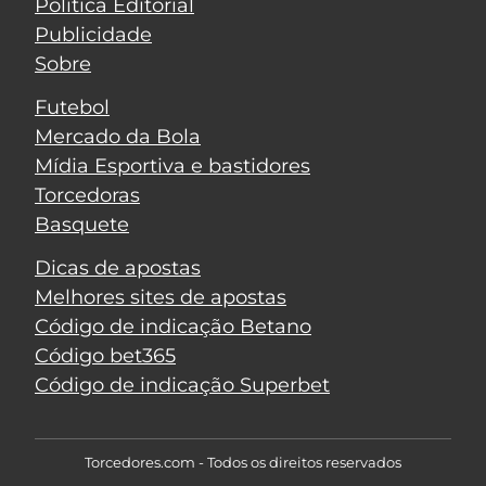
Política Editorial
Publicidade
Sobre
Futebol
Mercado da Bola
Mídia Esportiva e bastidores
Torcedoras
Basquete
Dicas de apostas
Melhores sites de apostas
Código de indicação Betano
Código bet365
Código de indicação Superbet
Torcedores.com - Todos os direitos reservados