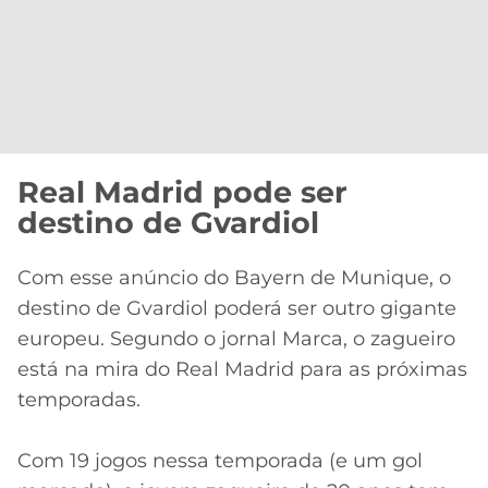
Real Madrid pode ser
destino de Gvardiol
Com esse anúncio do Bayern de Munique, o
destino de Gvardiol poderá ser outro gigante
europeu. Segundo o jornal Marca, o zagueiro
está na mira do Real Madrid para as próximas
temporadas.
Com 19 jogos nessa temporada (e um gol