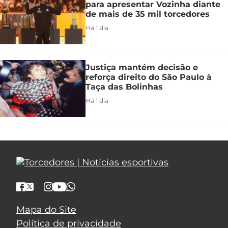
para apresentar Vozinha diante
de mais de 35 mil torcedores
Há 1 dia
Justiça mantém decisão e
reforça direito do São Paulo à
Taça das Bolinhas
Há 1 dia
Mapa do Site
Política de privacidade