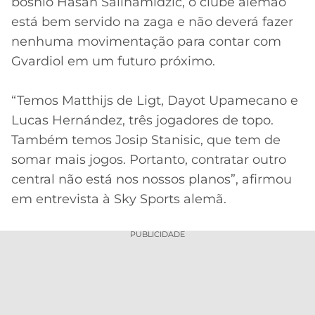
CASSINOS
bósnio Hasan Salihamidzic, o clube alemão
ONLINE
está bem servido na zaga e não deverá fazer
LALIGA
2026
GRÊMIO
nenhuma movimentação para contar com
Gvardiol em um futuro próximo.
ATLÉTICO
MG
“Temos Matthijs de Ligt, Dayot Upamecano e
Lucas Hernández, três jogadores de topo.
CRUZEIRO
Também temos Josip Stanisic, que tem de
somar mais jogos. Portanto, contratar outro
central não está nos nossos planos”, afirmou
em entrevista à Sky Sports alemã.
PUBLICIDADE