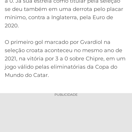
a 0. Já sua estreia como titular pela seleção
se deu também em uma derrota pelo placar
mínimo, contra a Inglaterra, pela Euro de
2020.
O primeiro gol marcado por Gvardiol na
seleção croata aconteceu no mesmo ano de
2021, na vitória por 3 a 0 sobre Chipre, em um
jogo válido pelas eliminatórias da Copa do
Mundo do Catar.
PUBLICIDADE