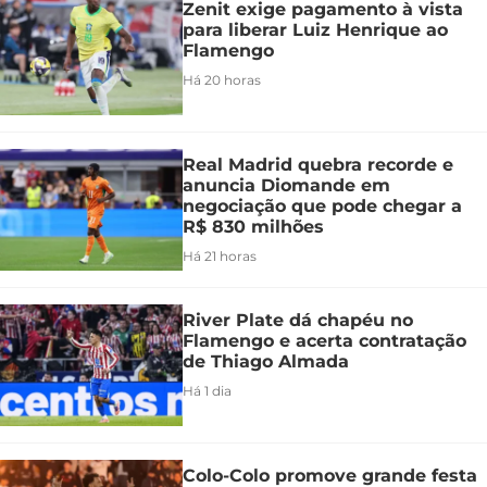
Zenit exige pagamento à vista
para liberar Luiz Henrique ao
Flamengo
Há 20 horas
Real Madrid quebra recorde e
anuncia Diomande em
negociação que pode chegar a
R$ 830 milhões
Há 21 horas
River Plate dá chapéu no
Flamengo e acerta contratação
de Thiago Almada
Há 1 dia
Colo-Colo promove grande festa