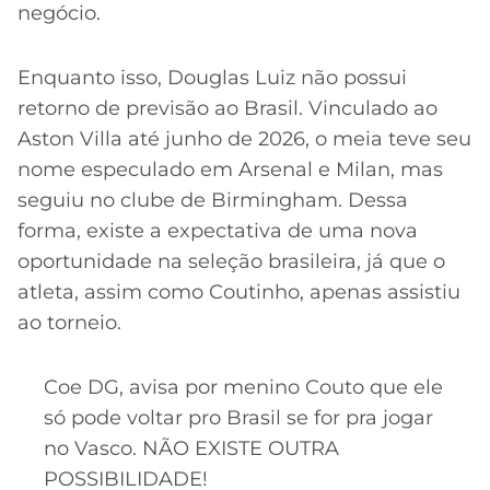
negócio.
Enquanto isso, Douglas Luiz não possui
retorno de previsão ao Brasil. Vinculado ao
Aston Villa até junho de 2026, o meia teve seu
nome especulado em Arsenal e Milan, mas
seguiu no clube de Birmingham. Dessa
forma, existe a expectativa de uma nova
oportunidade na seleção brasileira, já que o
atleta, assim como Coutinho, apenas assistiu
ao torneio.
Coe DG, avisa por menino Couto que ele
só pode voltar pro Brasil se for pra jogar
no Vasco. NÃO EXISTE OUTRA
POSSIBILIDADE!