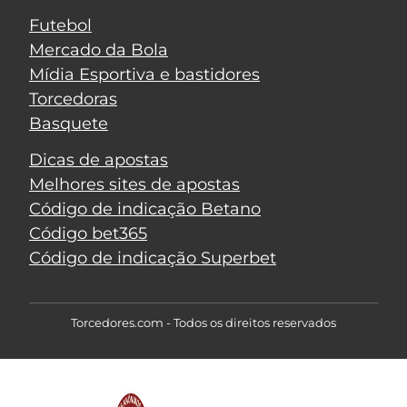
Futebol
Mercado da Bola
Mídia Esportiva e bastidores
Torcedoras
Basquete
Dicas de apostas
Melhores sites de apostas
Código de indicação Betano
Código bet365
Código de indicação Superbet
Torcedores.com - Todos os direitos reservados