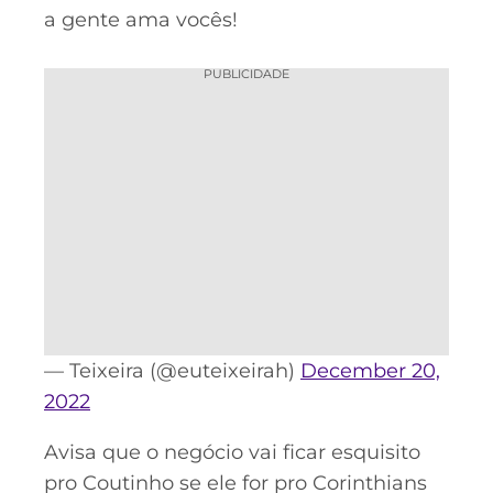
a gente ama vocês!
PUBLICIDADE
— Teixeira (@euteixeirah)
December 20,
2022
Avisa que o negócio vai ficar esquisito
pro Coutinho se ele for pro Corinthians