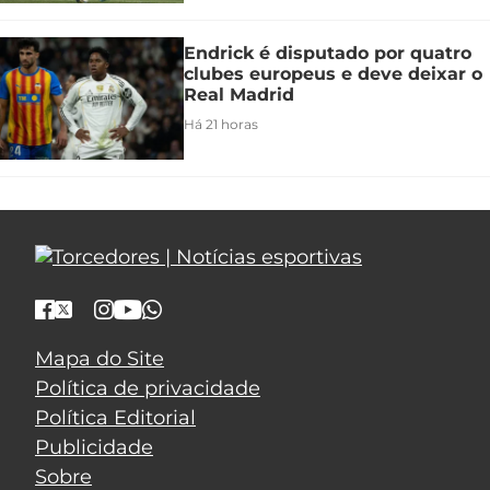
Endrick é disputado por quatro
clubes europeus e deve deixar o
Real Madrid
Há 21 horas
Mapa do Site
Política de privacidade
Política Editorial
Publicidade
Sobre