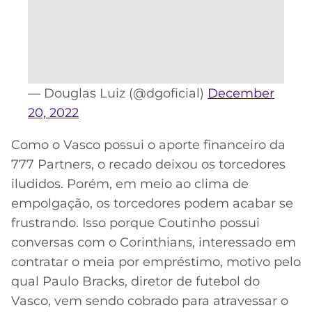
— Douglas Luiz (@dgoficial)
December
20, 2022
Como o Vasco possui o aporte financeiro da
777 Partners, o recado deixou os torcedores
iludidos. Porém, em meio ao clima de
empolgação, os torcedores podem acabar se
frustrando. Isso porque Coutinho possui
conversas com o Corinthians, interessado em
contratar o meia por empréstimo, motivo pelo
qual Paulo Bracks, diretor de futebol do
Vasco, vem sendo cobrado para atravessar o