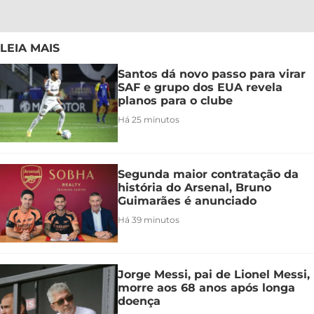
LEIA MAIS
Santos dá novo passo para virar
SAF e grupo dos EUA revela
planos para o clube
Há 25 minutos
Segunda maior contratação da
história do Arsenal, Bruno
Guimarães é anunciado
Há 39 minutos
Jorge Messi, pai de Lionel Messi,
morre aos 68 anos após longa
doença