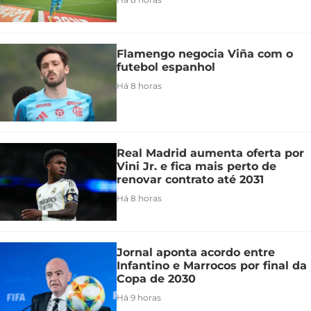
Flamengo negocia Viña com o
futebol espanhol
Há 8 horas
Real Madrid aumenta oferta por
Vini Jr. e fica mais perto de
renovar contrato até 2031
Há 8 horas
Jornal aponta acordo entre
Infantino e Marrocos por final da
Copa de 2030
Há 9 horas