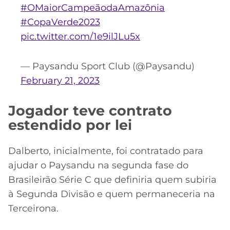
#OMaiorCampeãodaAmazônia
#CopaVerde2023
pic.twitter.com/1e9ilJLu5x
— Paysandu Sport Club (@Paysandu)
February 21, 2023
Jogador teve contrato
estendido por lei
Dalberto, inicialmente, foi contratado para
ajudar o Paysandu na segunda fase do
Brasileirão Série C que definiria quem subiria
à Segunda Divisão e quem permaneceria na
Terceirona.