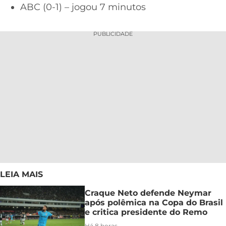
ABC (0-1) – jogou 7 minutos
PUBLICIDADE
LEIA MAIS
Craque Neto defende Neymar
após polêmica na Copa do Brasil
e critica presidente do Remo
Há 8 horas