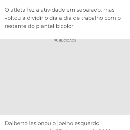
CASSINOS
ONLINE
O atleta fez a atividade em separado, mas
LALIGA
2026
GRÊMIO
voltou a dividir o dia a dia de trabalho com o
restante do plantel bicolor.
ATLÉTICO
MG
PUBLICIDADE
CRUZEIRO
Dalberto lesionou o joelho esquerdo