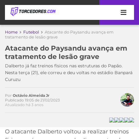
APOSTAS
Home
Futebol
Atacante do Paysandu avança em
tratamento de lesão grave
ÚLTIMAS
DICAS
Atacante do Paysandu avança em
DE
tratamento de lesão grave
APOSTA
COPA
Dalberto já faz treinos físicos nas estruturas do Papão.
DO
Nesta terça (21), ele correu e deu voltas no estádio Banpará
MUNDO
MELHORES
Curuzu
SITES
DE
TIMES
Acesse o perfil do autor
APOSTAS
Por
Octávio Almeida Jr
no Twitter
Publicado 19:05 de 21/02/2023
2026
Atualizado há 3 anos
CAMPEONATOS
MEU
TIME
CÓDIGO
MÍDIA
PROMOCIONAL
BRASILEIRÃO
O atacante Dalberto voltou a realizar treinos
ESPORTIVA
BETBOOM
PALMEIRAS
SÉRIE
A