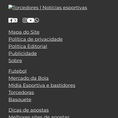
Mapa do Site
Política de privacidade
Política Editorial
Publicidade
Sobre
Futebol
Mercado da Bola
Mídia Esportiva e bastidores
Torcedoras
Basquete
Dicas de apostas
Melhores sites de apostas