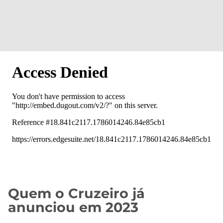
Quem o Cruzeiro já
anunciou em 2023