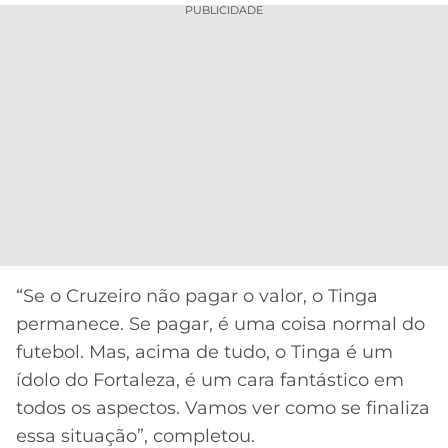
PUBLICIDADE
“Se o Cruzeiro não pagar o valor, o Tinga
permanece. Se pagar, é uma coisa normal do
futebol. Mas, acima de tudo, o Tinga é um
ídolo do Fortaleza, é um cara fantástico em
todos os aspectos. Vamos ver como se finaliza
essa situação”, completou.