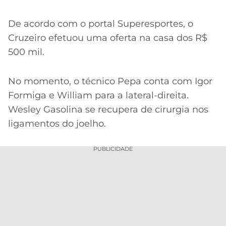
De acordo com o portal Superesportes, o
Cruzeiro efetuou uma oferta na casa dos R$
500 mil.
No momento, o técnico Pepa conta com Igor
Formiga e William para a lateral-direita.
Wesley Gasolina se recupera de cirurgia nos
ligamentos do joelho.
PUBLICIDADE