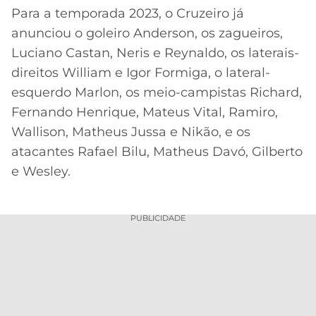
Para a temporada 2023, o Cruzeiro já
anunciou o goleiro Anderson, os zagueiros,
Luciano Castan, Neris e Reynaldo, os laterais-
direitos William e Igor Formiga, o lateral-
esquerdo Marlon, os meio-campistas Richard,
Fernando Henrique, Mateus Vital, Ramiro,
Wallison, Matheus Jussa e Nikão, e os
atacantes Rafael Bilu, Matheus Davó, Gilberto
e Wesley.
PUBLICIDADE