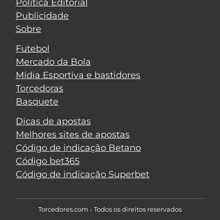
Política Editorial
Publicidade
Sobre
Futebol
Mercado da Bola
Mídia Esportiva e bastidores
Torcedoras
Basquete
Dicas de apostas
Melhores sites de apostas
Código de indicação Betano
Código bet365
Código de indicação Superbet
Torcedores.com - Todos os direitos reservados