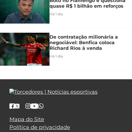
Boto no Flamengo e questiona
quase R$ 1 bilhão em reforços
Há 1 dia
De contratação milionária a
negociável: Benfica coloca
Richard Ríos à venda
Há 1 dia
Mapa do Site
Política de privacidade