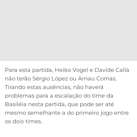
Para esta partida, Heiko Vogel e Davide Callà
não terão Sérgio López ou Arnau Comas.
Tirando estas ausências, não haverá
problemas para a escalação do time da
Basiléia nesta partida, que pode ser até
mesmo semelhante a do primeiro jogo entre
os dois times.