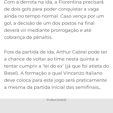
Com a derrota na ida, a Fiorentina precisará
de dois gols para poder conquistar a vaga
ainda no tempo normal. Caso vença por um
gol, a decisão de um dos postos na final
deverá vir mediante prorrogação e até
cobrança de pênaltis.
Fora da partida de ida, Arthur Cabral pode ter
a chance de voltar ao time nesta quinta e
tentar cumprir a ‘lei do ex’ (já que foi atleta do
Basel). A formação a qual Vincenzo Italiano
deve coloca para este jogo será praticamente
a mesma da partida inicial das semifinais,.
PUBLICIDADE