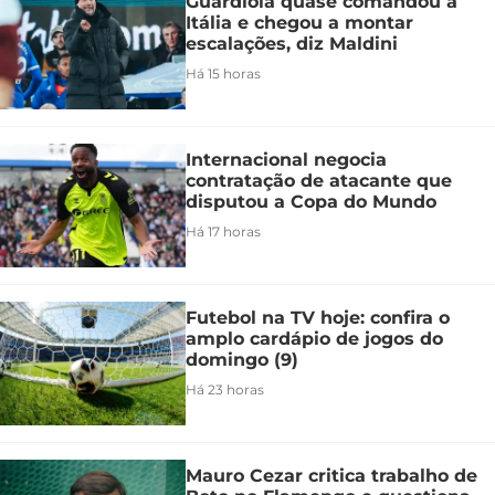
Guardiola quase comandou a
Itália e chegou a montar
escalações, diz Maldini
Há 15 horas
Internacional negocia
contratação de atacante que
disputou a Copa do Mundo
Há 17 horas
Futebol na TV hoje: confira o
amplo cardápio de jogos do
domingo (9)
Há 23 horas
Mauro Cezar critica trabalho de