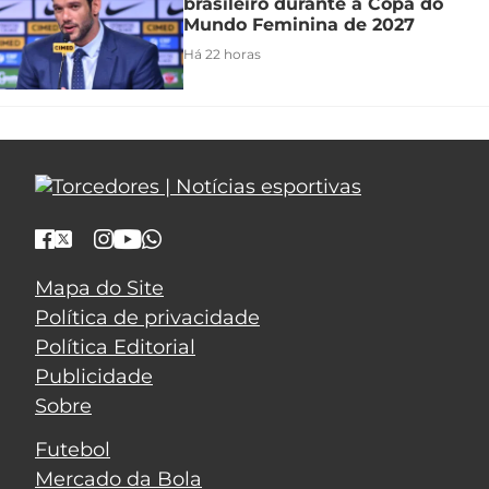
brasileiro durante a Copa do
Mundo Feminina de 2027
Há 22 horas
Mapa do Site
Política de privacidade
Política Editorial
Publicidade
Sobre
Futebol
Mercado da Bola