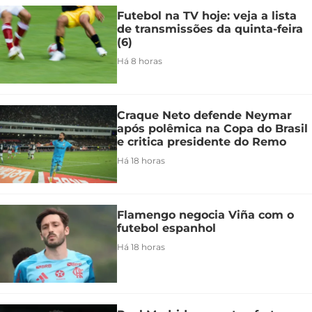
Futebol na TV hoje: veja a lista
de transmissões da quinta-feira
(6)
Há 8 horas
Craque Neto defende Neymar
após polêmica na Copa do Brasil
e critica presidente do Remo
Há 18 horas
Flamengo negocia Viña com o
futebol espanhol
Há 18 horas