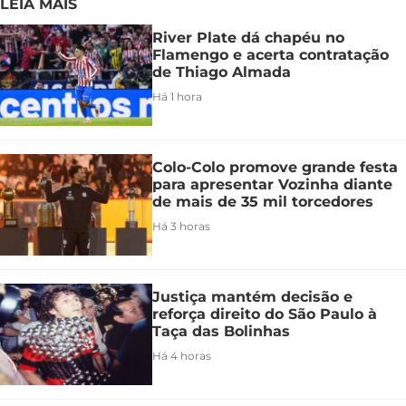
LEIA MAIS
River Plate dá chapéu no
Flamengo e acerta contratação
de Thiago Almada
Há 1 hora
Colo-Colo promove grande festa
para apresentar Vozinha diante
de mais de 35 mil torcedores
Há 3 horas
Justiça mantém decisão e
reforça direito do São Paulo à
Taça das Bolinhas
Há 4 horas