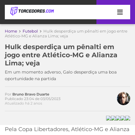
APOSTAS
Home
Futebol
Hulk desperdiça um pênalti em jogo entre
Atlético-MG e Alianza Lima; veja
ÚLTIMAS
DICAS
Hulk desperdiça um pênalti em
DE
jogo entre Atlético-MG e Alianza
APOSTA
COPA
Lima; veja
DO
MUNDO
MELHORES
Em um momento adverso, Galo desperdiça uma boa
SITES
oportunidade na partida
DE
TIMES
APOSTAS
Por
Bruno Bravo Duarte
2026
Publicado 23:04 de 03/05/2023
Atualizado há 2 anos
CAMPEONATOS
MEU
TIME
CÓDIGO
MÍDIA
PROMOCIONAL
BRASILEIRÃO
Acesse o perfil do autor
ESPORTIVA
BETBOOM
PALMEIRAS
SÉRIE
Pela Copa Libertadores, Atlético-MG e Alianza
no Twitter
A