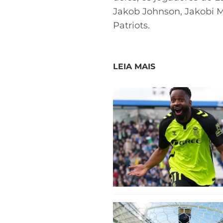
Jakob Johnson, Jakobi M
Patriots.
LEIA MAIS