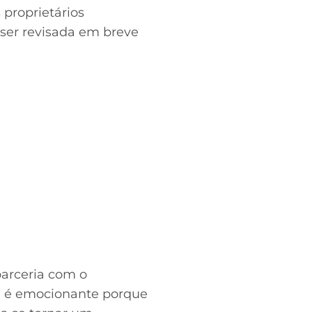
proprietários
 ser revisada em breve
arceria com o
E é emocionante porque