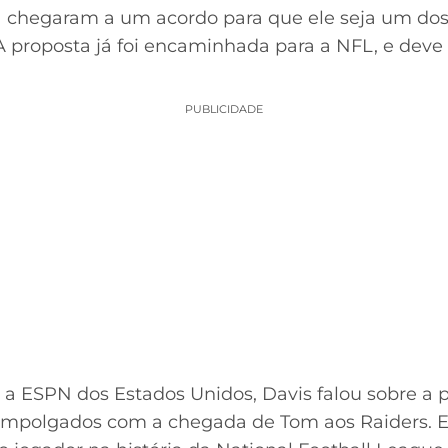
a chegaram a um acordo para que ele seja um dos 
 A proposta já foi encaminhada para a NFL, e deve
PUBLICIDADE
 ESPN dos Estados Unidos, Davis falou sobre a p
empolgados com a chegada de Tom aos Raiders. 