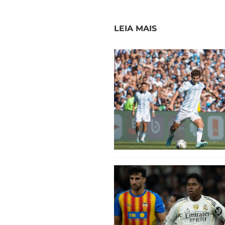
LEIA MAIS