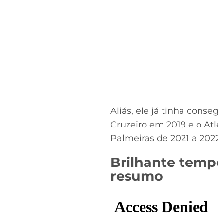
Aliás, ele já tinha conse
Cruzeiro em 2019 e o At
Palmeiras de 2021 a 2022
Brilhante temp
resumo