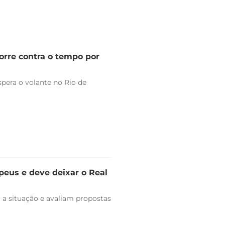
orre contra o tempo por
pera o volante no Rio de
peus e deve deixar o Real
 a situação e avaliam propostas