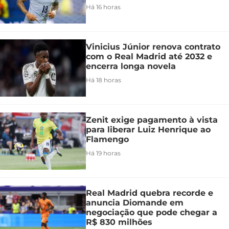
Há 16 horas
Vinicius Júnior renova contrato
com o Real Madrid até 2032 e
encerra longa novela
Há 18 horas
Zenit exige pagamento à vista
para liberar Luiz Henrique ao
Flamengo
Há 19 horas
Real Madrid quebra recorde e
anuncia Diomande em
negociação que pode chegar a
R$ 830 milhões