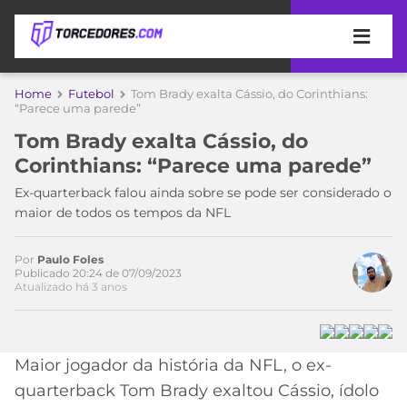
APOSTAS
Home
Futebol
Tom Brady exalta Cássio, do Corinthians:
“Parece uma parede”
ÚLTIMAS
DICAS
Tom Brady exalta Cássio, do
DE
Corinthians: “Parece uma parede”
APOSTA
COPA
Ex-quarterback falou ainda sobre se pode ser considerado o
DO
maior de todos os tempos da NFL
MUNDO
MELHORES
SITES
DE
Por
Paulo Foles
TIMES
Publicado 20:24 de 07/09/2023
APOSTAS
Atualizado há 3 anos
2026
CAMPEONATOS
MEU
TIME
CÓDIGO
Maior jogador da história da NFL, o ex-
MÍDIA
PROMOCIONAL
BRASILEIRÃO
Acesse o perfil do autor
ESPORTIVA
BETBOOM
PALMEIRAS
SÉRIE
quarterback Tom Brady exaltou Cássio, ídolo
no Twitter
A