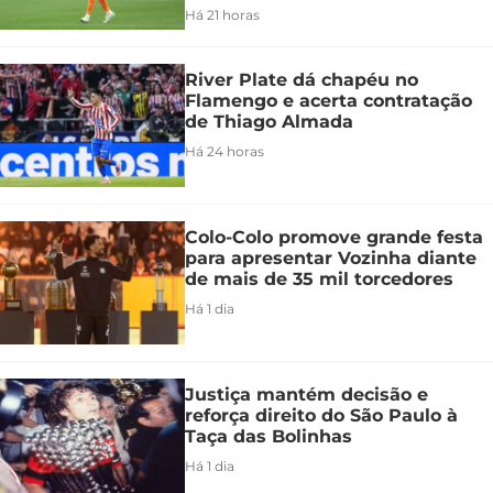
Há 21 horas
River Plate dá chapéu no
Flamengo e acerta contratação
de Thiago Almada
Há 24 horas
Colo-Colo promove grande festa
para apresentar Vozinha diante
de mais de 35 mil torcedores
Há 1 dia
Justiça mantém decisão e
reforça direito do São Paulo à
Taça das Bolinhas
Há 1 dia