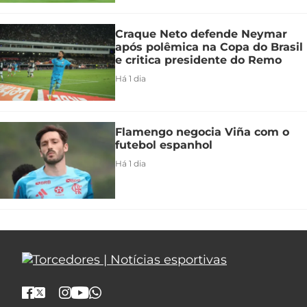
Craque Neto defende Neymar
após polêmica na Copa do Brasil
e critica presidente do Remo
Há 1 dia
Flamengo negocia Viña com o
futebol espanhol
Há 1 dia