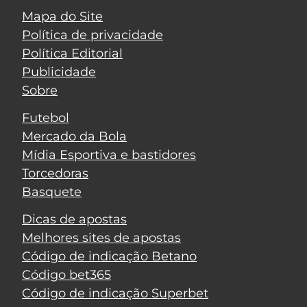
Mapa do Site
Política de privacidade
Política Editorial
Publicidade
Sobre
Futebol
Mercado da Bola
Mídia Esportiva e bastidores
Torcedoras
Basquete
Dicas de apostas
Melhores sites de apostas
Código de indicação Betano
Código bet365
Código de indicação Superbet