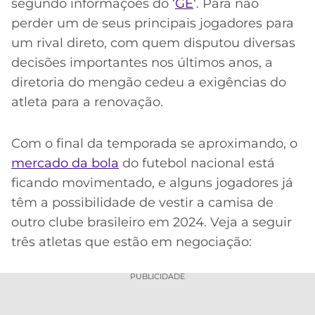
segundo informações do ‘
GE
‘. Para não
perder um de seus principais jogadores para
um rival direto, com quem disputou diversas
decisões importantes nos últimos anos, a
diretoria do mengão cedeu a exigências do
atleta para a renovação.
Com o final da temporada se aproximando, o
mercado da bola
do futebol nacional está
ficando movimentado, e alguns jogadores já
têm a possibilidade de vestir a camisa de
outro clube brasileiro em 2024. Veja a seguir
três atletas que estão em negociação:
PUBLICIDADE