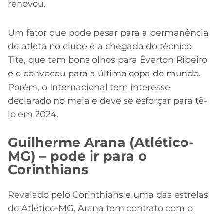
renovou.
Um fator que pode pesar para a permanência
do atleta no clube é a chegada do técnico
Tite, que tem bons olhos para Éverton Ribeiro
e o convocou para a última copa do mundo.
Porém, o Internacional tem interesse
declarado no meia e deve se esforçar para tê-
lo em 2024.
Guilherme Arana (Atlético-
MG) – pode ir para o
Corinthians
Revelado pelo Corinthians e uma das estrelas
do Atlético-MG, Arana tem contrato com o