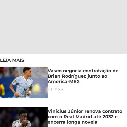
LEIA MAIS
Vasco negocia contratação de
Brian Rodríguez junto ao
América-MEX
Há 1 hora
Vinicius Júnior renova contrato
com o Real Madrid até 2032 e
encerra longa novela