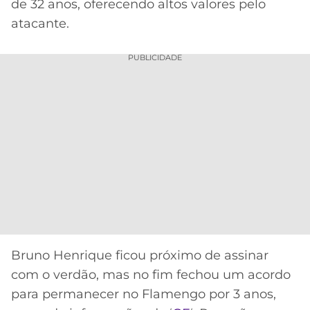
CASSINOS
de 32 anos, oferecendo altos valores pelo
ONLINE
atacante.
LALIGA
2026
GRÊMIO
PUBLICIDADE
ATLÉTICO
MG
CRUZEIRO
Bruno Henrique ficou próximo de assinar
com o verdão, mas no fim fechou um acordo
para permanecer no Flamengo por 3 anos,