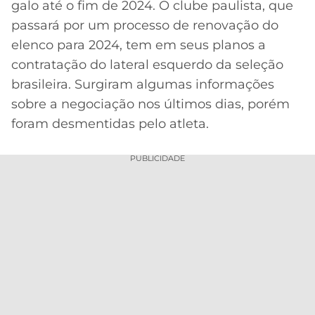
galo até o fim de 2024. O clube paulista, que
passará por um processo de renovação do
elenco para 2024, tem em seus planos a
contratação do lateral esquerdo da seleção
brasileira. Surgiram algumas informações
sobre a negociação nos últimos dias, porém
foram desmentidas pelo atleta.
PUBLICIDADE