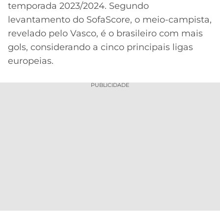
CASSINOS
temporada 2023/2024. Segundo
ONLINE
LALIGA
levantamento do SofaScore, o meio-campista,
2026
GRÊMIO
revelado pelo Vasco, é o brasileiro com mais
gols, considerando a cinco principais ligas
ATLÉTICO
MG
europeias.
PUBLICIDADE
CRUZEIRO