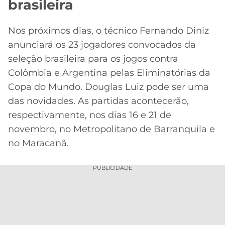
brasileira
Nos próximos dias, o técnico Fernando Diniz
anunciará os 23 jogadores convocados da
seleção brasileira para os jogos contra
Colômbia e Argentina pelas Eliminatórias da
Copa do Mundo. Douglas Luiz pode ser uma
das novidades. As partidas acontecerão,
respectivamente, nos dias 16 e 21 de
novembro, no Metropolitano de Barranquila e
no Maracanã.
PUBLICIDADE