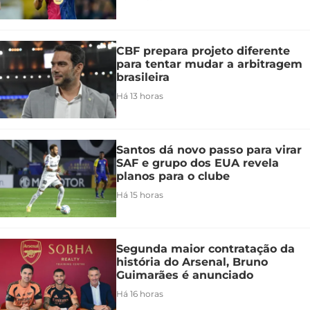
CBF prepara projeto diferente
para tentar mudar a arbitragem
brasileira
Há 13 horas
Santos dá novo passo para virar
SAF e grupo dos EUA revela
planos para o clube
Há 15 horas
Segunda maior contratação da
história do Arsenal, Bruno
Guimarães é anunciado
Há 16 horas