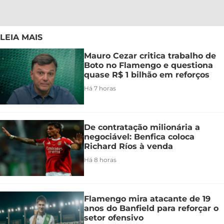
LEIA MAIS
Mauro Cezar critica trabalho de
Boto no Flamengo e questiona
quase R$ 1 bilhão em reforços
Há 7 horas
De contratação milionária a
negociável: Benfica coloca
Richard Ríos à venda
Há 8 horas
Flamengo mira atacante de 19
anos do Banfield para reforçar o
setor ofensivo