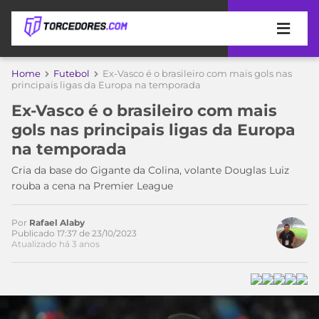
APOSTAS
Home
Futebol
Ex-Vasco é o brasileiro com mais gols nas
principais ligas da Europa na temporada
ÚLTIMAS
DICAS
Ex-Vasco é o brasileiro com mais
DE
gols nas principais ligas da Europa
APOSTA
COPA
na temporada
DO
MUNDO
MELHORES
Cria da base do Gigante da Colina, volante Douglas Luiz
SITES
rouba a cena na Premier League
DE
TIMES
APOSTAS
Por
Rafael Alaby
Acesse o perfil do autor
2026
Publicado 17:37 de 23/10/2023
Atualizado há 3 anos
no Twitter
CAMPEONATOS
MEU
TIME
CÓDIGO
MÍDIA
PROMOCIONAL
BRASILEIRÃO
ESPORTIVA
BETBOOM
PALMEIRAS
SÉRIE
A