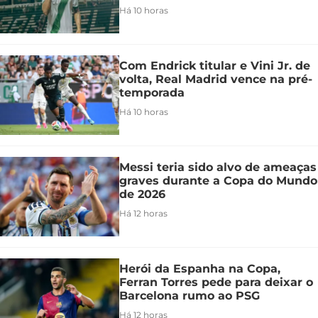
Há 10 horas
Com Endrick titular e Vini Jr. de
volta, Real Madrid vence na pré-
temporada
Há 10 horas
Messi teria sido alvo de ameaças
graves durante a Copa do Mundo
de 2026
Há 12 horas
Herói da Espanha na Copa,
Ferran Torres pede para deixar o
Barcelona rumo ao PSG
Há 12 horas