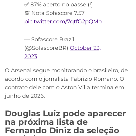
✅ 87% acerto no passe (!)
💯 Nota Sofascore 7.57
pic.twitter.com/7qtfG2pQMo
— Sofascore Brazil
(@SofascoreBR)
October 23,
2023
O Arsenal segue monitorando o brasileiro, de
acordo com o jornalista Fabrizio Romano. O
contrato dele com o Aston Villa termina em
junho de 2026.
Douglas Luiz pode aparecer
na próxima lista de
Fernando Diniz da seleção