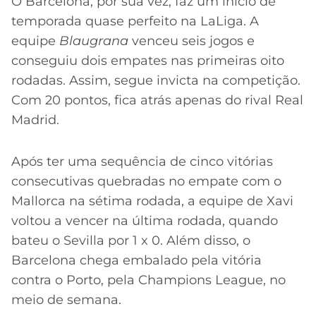
O Barcelona, por sua vez, faz um início de
temporada quase perfeito na LaLiga. A
equipe
Blaugrana
venceu seis jogos e
conseguiu dois empates nas primeiras oito
rodadas. Assim, segue invicta na competição.
Com 20 pontos, fica atrás apenas do rival Real
Madrid.
Após ter uma sequência de cinco vitórias
consecutivas quebradas no empate com o
Mallorca na sétima rodada, a equipe de Xavi
voltou a vencer na última rodada, quando
bateu o Sevilla por 1 x 0. Além disso, o
Barcelona chega embalado pela vitória
contra o Porto, pela Champions League, no
meio de semana.