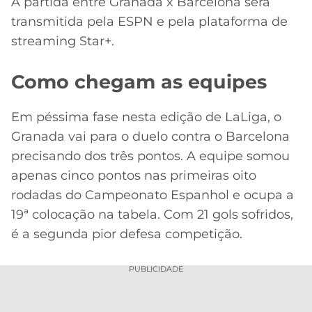
CASSINOS
A partida entre Granada x Barcelona será
ONLINE
transmitida pela ESPN e pela plataforma de
LALIGA
2026
GRÊMIO
streaming Star+.
ATLÉTICO
Como chegam as equipes
MG
Em péssima fase nesta edição de LaLiga, o
CRUZEIRO
Granada vai para o duelo contra o Barcelona
precisando dos três pontos. A equipe somou
apenas cinco pontos nas primeiras oito
rodadas do Campeonato Espanhol e ocupa a
19ª colocação na tabela. Com 21 gols sofridos,
é a segunda pior defesa competição.
PUBLICIDADE