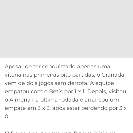
Apesar de ter conquistado apenas uma
vitória nas primeiras oito partidas, o Granada
vem de dois jogos sem derrota. A equipe
empatou com o Betis por 1 x 1. Depois, visitou
o Almería na última rodada e arrancou um
empate em 3 x 3, após estar perdendo por 3 x
0.