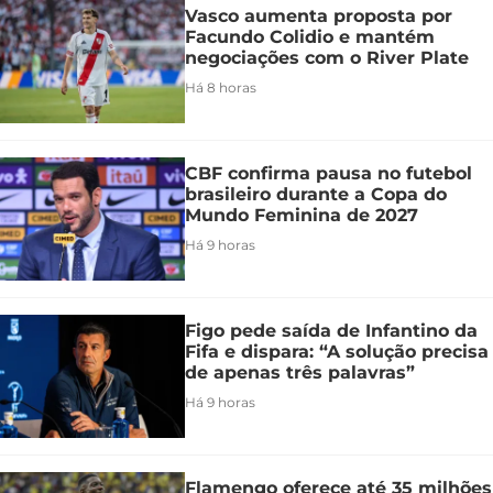
Vasco aumenta proposta por
Facundo Colidio e mantém
negociações com o River Plate
Há 8 horas
CBF confirma pausa no futebol
brasileiro durante a Copa do
Mundo Feminina de 2027
Há 9 horas
Figo pede saída de Infantino da
Fifa e dispara: “A solução precisa
de apenas três palavras”
Há 9 horas
Flamengo oferece até 35 milhões