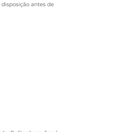
à disposição antes de