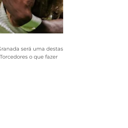
 Granada será uma destas
Torcedores o que fazer