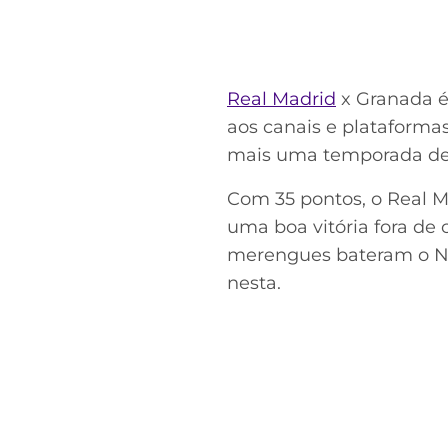
Real Madrid
x Granada é 
aos canais e plataforma
mais uma temporada de 
Com 35 pontos, o Real M
uma boa vitória fora de
merengues bateram o N
nesta.