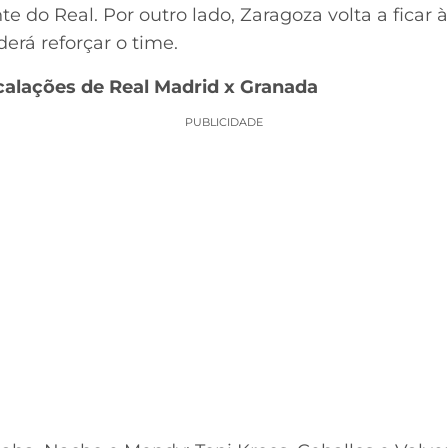
 do Real. Por outro lado, Zaragoza volta a ficar 
erá reforçar o time.
scalações de Real Madrid x Granada
PUBLICIDADE