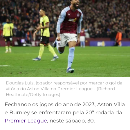
MERCADO
CÓDIGO
CORINTHIANS
DA
DE
LIBERTADORES
BOLA
INDICAÇÃO
SÃO
BET365
PAULO
COPA
PALPITES
DO
Acesse o perfil do autor
CÓDIGO
BRASIL
SANTOS
no Twitter
BETANO
PREMIER
FLAMENGO
MELHORES
LEAGUE
APPS
DE
FLUMINENSE
COPA
Douglas Luiz, jogador responsável por marcar o gol da
APOSTAS
vitória do Aston Villa na Premier League - (Richard
SUL-
Heathcote/Getty Images)
BOTAFOGO
AMERICANA
CASSINOS
Fechando os jogos do ano de 2023, Aston Villa
ONLINE
VASCO
LIGA
e Burnley se enfrentaram pela 20ª rodada da
DOS
Premier League
, neste sábado, 30.
MELHORES
CAMPEÕES
INTERNACIONAL