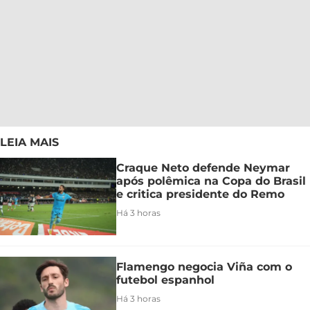
LEIA MAIS
Craque Neto defende Neymar
após polêmica na Copa do Brasil
e critica presidente do Remo
Há 3 horas
Flamengo negocia Viña com o
futebol espanhol
Há 3 horas