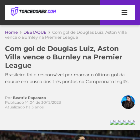
APOSTAS
Home
DESTAQUE
Com gol de Douglas Luiz, Aston Villa
vence o Burnley na Premier League
ÚLTIMAS
DICAS
Com gol de Douglas Luiz, Aston
DE
Villa vence o Burnley na Premier
APOSTA
COPA
League
DO
MUNDO
MELHORES
Brasileiro foi o responsável por marcar o último gol da
SITES
equipe em busca dos três pontos no Campeonato Inglês
DE
TIMES
APOSTAS
Por
Beatriz Paparazo
2026
Publicado 14:04 de 30/12/2023
Atualizado há 3 anos
CAMPEONATOS
MEU
TIME
CÓDIGO
MÍDIA
PROMOCIONAL
BRASILEIRÃO
ESPORTIVA
BETBOOM
PALMEIRAS
SÉRIE
A