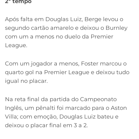
2º tempo
Após falta em Douglas Luiz, Berge levou o
segundo cartão amarelo e deixou o Burnley
com um a menos no duelo da Premier
League.
Com um jogador a menos, Foster marcou o
quarto gol na Premier League e deixou tudo
igual no placar.
Na reta final da partida do Campeonato
Inglês, um pênalti foi marcado para o Aston
Villa; com emoção, Douglas Luiz bateu e
deixou o placar final em 3 a 2.