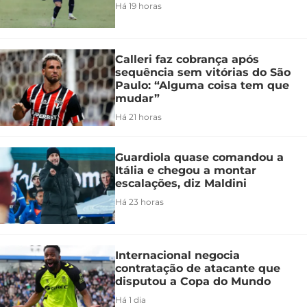
Há 19 horas
Calleri faz cobrança após
sequência sem vitórias do São
Paulo: “Alguma coisa tem que
mudar”
Há 21 horas
Guardiola quase comandou a
Itália e chegou a montar
escalações, diz Maldini
Há 23 horas
Internacional negocia
contratação de atacante que
disputou a Copa do Mundo
Há 1 dia