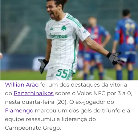
MERCADO
CÓDIGO
CORINTHIANS
DA
DE
LIBERTADORES
BOLA
INDICAÇÃO
SÃO
BET365
PAULO
COPA
PALPITES
DO
CÓDIGO
BRASIL
SANTOS
BETANO
PREMIER
FLAMENGO
MELHORES
LEAGUE
APPS
DE
FLUMINENSE
Willian Arão
foi um dos destaques da vitória
COPA
APOSTAS
do
Panathinaikos
sobre o Volos NFC por 3 a 0,
SUL-
BOTAFOGO
AMERICANA
nesta quarta-feira (20). O ex-jogador do
CASSINOS
Flamengo
marcou um dos gols do triunfo e a
ONLINE
VASCO
LIGA
equipe reassumiu a liderança do
DOS
Campeonato Grego.
MELHORES
CAMPEÕES
INTERNACIONAL