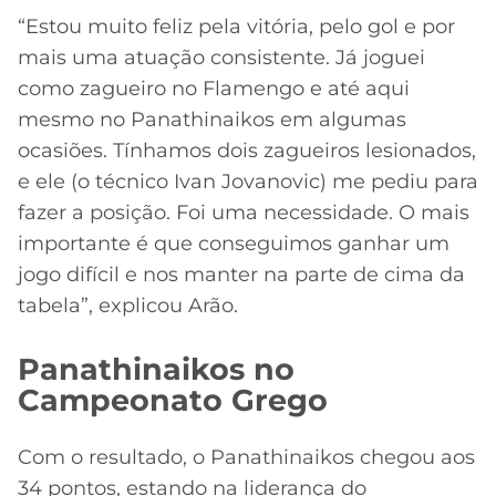
“Estou muito feliz pela vitória, pelo gol e por
mais uma atuação consistente. Já joguei
como zagueiro no Flamengo e até aqui
mesmo no Panathinaikos em algumas
ocasiões. Tínhamos dois zagueiros lesionados,
e ele (o técnico Ivan Jovanovic) me pediu para
fazer a posição. Foi uma necessidade. O mais
importante é que conseguimos ganhar um
jogo difícil e nos manter na parte de cima da
tabela”, explicou Arão.
Panathinaikos no
Campeonato Grego
Com o resultado, o Panathinaikos chegou aos
34 pontos, estando na liderança do