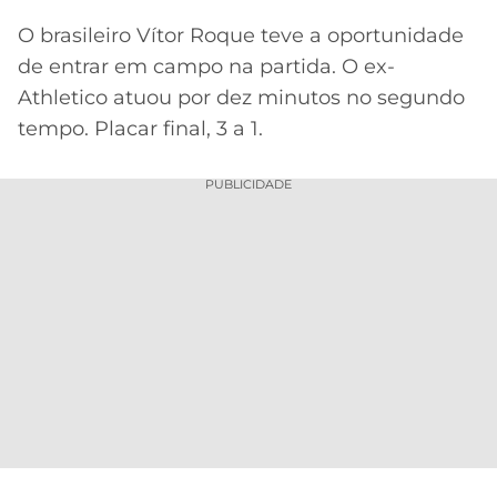
O brasileiro Vítor Roque teve a oportunidade
de entrar em campo na partida. O ex-
Athletico atuou por dez minutos no segundo
tempo. Placar final, 3 a 1.
PUBLICIDADE