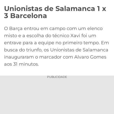
Unionistas de Salamanca 1 x
3 Barcelona
O Barça entrou em campo com um elenco
misto e a escolha do técnico Xavi foi um
entrave para a equipe no primeiro tempo. Em
busca do triunfo, os Unionistas de Salamanca
inauguraram o marcador com Alvaro Gomes
aos 31 minutos.
PUBLICIDADE