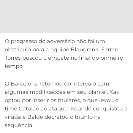
O progresso do adversário não foi um
obstáculo para a equipe Blaugrana. Ferran
Torres buscou o empate no final do primeiro
tempo.
O Barcelona retornou do intervalo com
algumas modificações em seu plantel. Xavi
optou por inserir os titulares, o que levou o
time Catalão ao ataque. Koundé conquistou a
virada e Balde decretou o triunfo na
sequência.