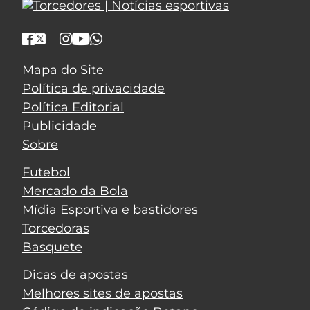
Mapa do Site
Política de privacidade
Política Editorial
Publicidade
Sobre
Futebol
Mercado da Bola
Mídia Esportiva e bastidores
Torcedoras
Basquete
Dicas de apostas
Melhores sites de apostas