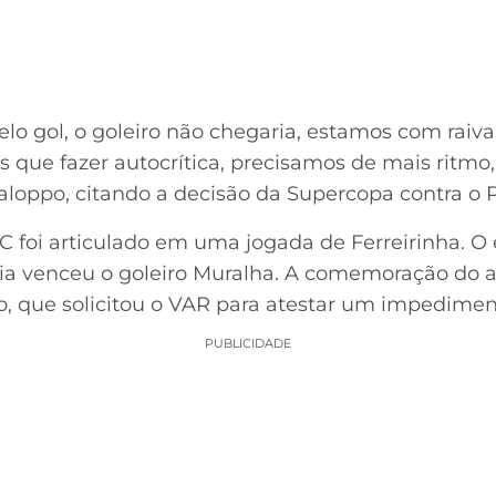
elo gol, o goleiro não chegaria, estamos com raiv
 que fazer autocrítica, precisamos de mais ritmo
aloppo, citando a decisão da Supercopa contra o 
 foi articulado em uma jogada de Ferreirinha. O
a venceu o goleiro Muralha. A comemoração do ar
o, que solicitou o VAR para atestar um impedimen
PUBLICIDADE