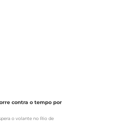
orre contra o tempo por
pera o volante no Rio de