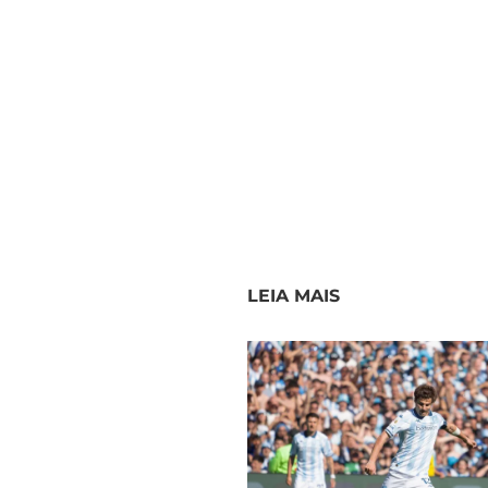
LEIA MAIS