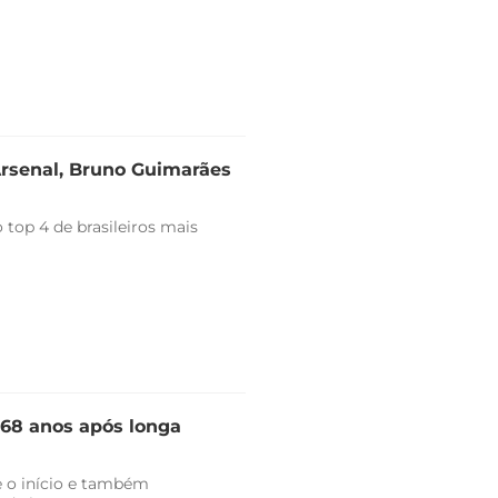
Arsenal, Bruno Guimarães
top 4 de brasileiros mais
 68 anos após longa
 o início e também