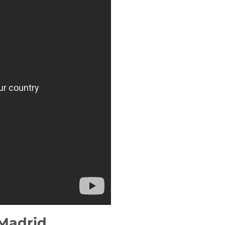
 Madrid