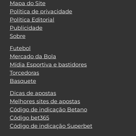
Mapa do Site
Política de privacidade
Política Editorial
Publicidade
Sobre
Futebol
Mercado da Bola
Mídia Esportiva e bastidores
Torcedoras
Basquete
Dicas de apostas
Melhores sites de apostas
Código de indicação Betano
Código bet365
Código de indicação Superbet