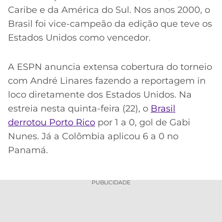
Caribe e da América do Sul. Nos anos 2000, o
Brasil foi vice-campeão da edição que teve os
Estados Unidos como vencedor.
A ESPN anuncia extensa cobertura do torneio
com André Linares fazendo a reportagem in
loco diretamente dos Estados Unidos. Na
estreia nesta quinta-feira (22), o
Brasil
derrotou Porto Rico
por 1 a 0, gol de Gabi
Nunes. Já a Colômbia aplicou 6 a 0 no
Panamá.
PUBLICIDADE