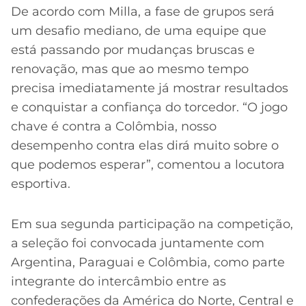
De acordo com Milla, a fase de grupos será
um desafio mediano, de uma equipe que
está passando por mudanças bruscas e
renovação, mas que ao mesmo tempo
precisa imediatamente já mostrar resultados
e conquistar a confiança do torcedor. “O jogo
chave é contra a Colômbia, nosso
desempenho contra elas dirá muito sobre o
que podemos esperar”, comentou a locutora
esportiva.
Em sua segunda participação na competição,
a seleção foi convocada juntamente com
Argentina, Paraguai e Colômbia, como parte
integrante do intercâmbio entre as
confederações da América do Norte, Central e