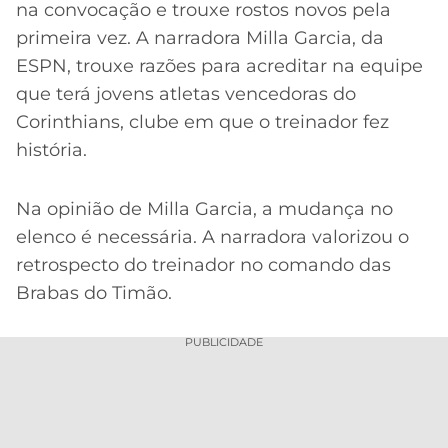
na convocação e trouxe rostos novos pela
primeira vez. A narradora Milla Garcia, da
ESPN, trouxe razões para acreditar na equipe
que terá jovens atletas vencedoras do
Corinthians, clube em que o treinador fez
história.
Na opinião de Milla Garcia, a mudança no
elenco é necessária. A narradora valorizou o
retrospecto do treinador no comando das
Brabas do Timão.
PUBLICIDADE