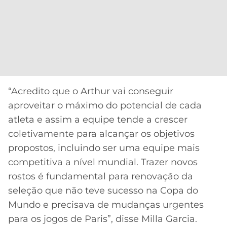
“Acredito que o Arthur vai conseguir
aproveitar o máximo do potencial de cada
atleta e assim a equipe tende a crescer
coletivamente para alcançar os objetivos
propostos, incluindo ser uma equipe mais
competitiva a nível mundial. Trazer novos
rostos é fundamental para renovação da
seleção que não teve sucesso na Copa do
Mundo e precisava de mudanças urgentes
para os jogos de Paris”, disse Milla Garcia.