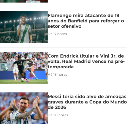
Flamengo mira atacante de 19
anos do Banfield para reforçar o
setor ofensivo
Há 17 horas
Com Endrick titular e Vini Jr. de
volta, Real Madrid vence na pré-
temporada
Há 18 horas
Messi teria sido alvo de ameaças
graves durante a Copa do Mundo
de 2026
Há 20 horas