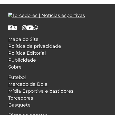
Mapa do Site
Política de privacidade
Política Editorial
Publicidade
Sobre
Futebol
Mercado da Bola
Mídia Esportiva e bastidores
Torcedoras
Basquete