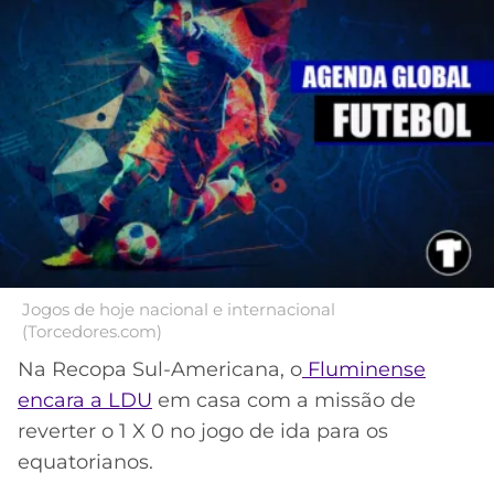
no Twitter
MERCADO
CÓDIGO
CORINTHIANS
DA
DE
LIBERTADORES
BOLA
INDICAÇÃO
SÃO
BET365
PAULO
COPA
PALPITES
DO
CÓDIGO
BRASIL
SANTOS
BETANO
PREMIER
FLAMENGO
MELHORES
LEAGUE
APPS
DE
FLUMINENSE
Jogos de hoje nacional e internacional
COPA
APOSTAS
(Torcedores.com)
SUL-
BOTAFOGO
AMERICANA
Na Recopa Sul-Americana, o
Fluminense
CASSINOS
encara a LDU
em casa com a missão de
ONLINE
VASCO
LIGA
reverter o 1 X 0 no jogo de ida para os
DOS
equatorianos.
MELHORES
CAMPEÕES
INTERNACIONAL