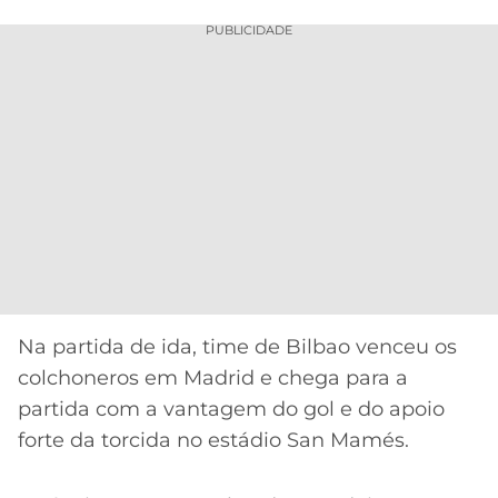
PUBLICIDADE
Na partida de ida, time de Bilbao venceu os
colchoneros em Madrid e chega para a
partida com a vantagem do gol e do apoio
forte da torcida no estádio San Mamés.