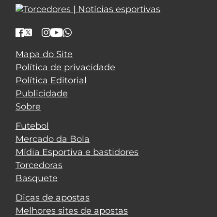
Mapa do Site
Política de privacidade
Política Editorial
Publicidade
Sobre
Futebol
Mercado da Bola
Mídia Esportiva e bastidores
Torcedoras
Basquete
Dicas de apostas
Melhores sites de apostas