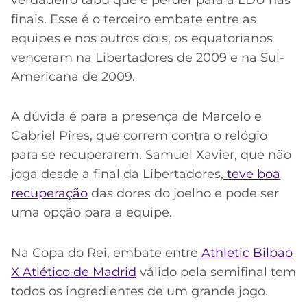
finais. Esse é o terceiro embate entre as
equipes e nos outros dois, os equatorianos
venceram na Libertadores de 2009 e na Sul-
Americana de 2009.
A dúvida é para a presença de Marcelo e
Gabriel Pires, que correm contra o relógio
para se recuperarem. Samuel Xavier, que não
joga desde a final da Libertadores,
teve boa
recuperação
das dores do joelho e pode ser
uma opção para a equipe.
Na Copa do Rei, embate entre
Athletic Bilbao
X Atlético de Madrid
válido pela semifinal tem
todos os ingredientes de um grande jogo.