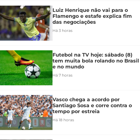
Luiz Henrique não vai para o
Flamengo e estafe explica fim
das negociações
Há 3 horas
Futebol na TV hoje: sábado (8)
tem muita bola rolando no Brasil
e no mundo
Há 7 horas
Vasco chega a acordo por
Santiago Sosa e corre contra o
tempo por estreia
Há 18 horas