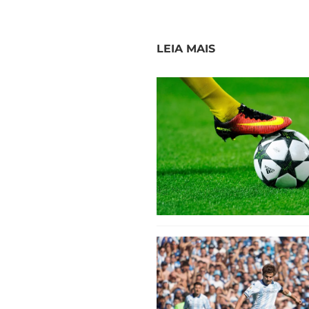
LEIA MAIS