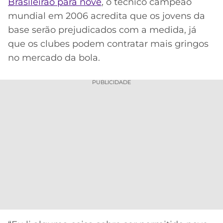
CASSINOS
Brasileirão para nove
, o técnico campeão
ONLINE
mundial em 2006 acredita que os jovens da
LALIGA
2026
GRÊMIO
base serão prejudicados com a medida, já
que os clubes podem contratar mais gringos
ATLÉTICO
no mercado da bola.
MG
PUBLICIDADE
CRUZEIRO