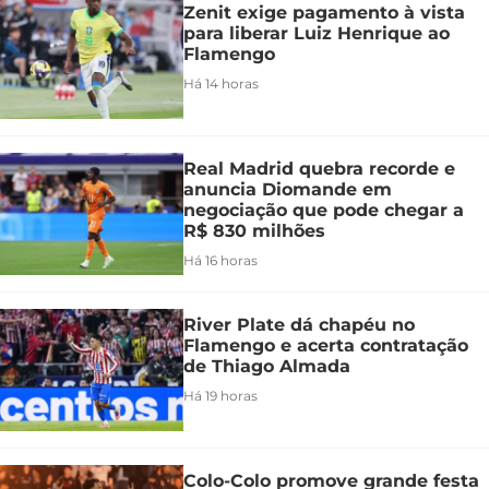
Zenit exige pagamento à vista
para liberar Luiz Henrique ao
Flamengo
Há 14 horas
Real Madrid quebra recorde e
anuncia Diomande em
negociação que pode chegar a
R$ 830 milhões
Há 16 horas
River Plate dá chapéu no
Flamengo e acerta contratação
de Thiago Almada
Há 19 horas
Colo-Colo promove grande festa