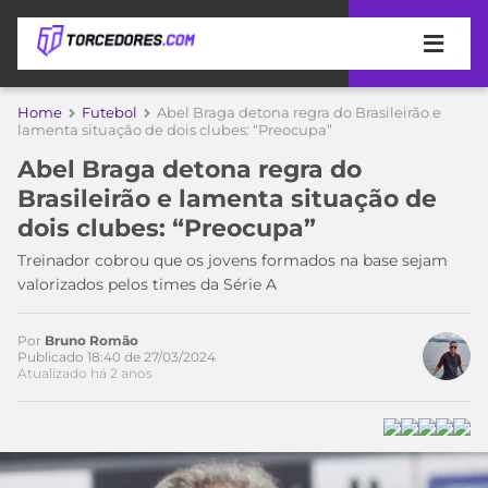
APOSTAS
Home
Futebol
Abel Braga detona regra do Brasileirão e
lamenta situação de dois clubes: “Preocupa”
ÚLTIMAS
DICAS
Abel Braga detona regra do
DE
Brasileirão e lamenta situação de
APOSTA
COPA
dois clubes: “Preocupa”
DO
MUNDO
MELHORES
Treinador cobrou que os jovens formados na base sejam
SITES
valorizados pelos times da Série A
DE
TIMES
APOSTAS
Por
Bruno Romão
2026
Publicado 18:40 de 27/03/2024
Atualizado há 2 anos
CAMPEONATOS
MEU
TIME
CÓDIGO
MÍDIA
PROMOCIONAL
BRASILEIRÃO
ESPORTIVA
BETBOOM
PALMEIRAS
SÉRIE
A