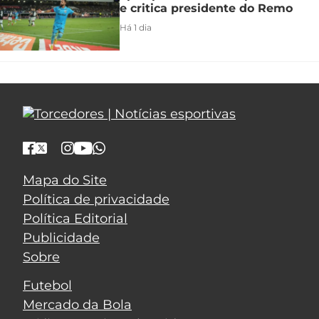
e critica presidente do Remo
Há 1 dia
Mapa do Site
Política de privacidade
Política Editorial
Publicidade
Sobre
Futebol
Mercado da Bola