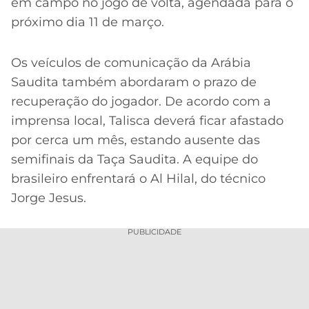
em campo no jogo de volta, agendada para o
próximo dia 11 de março.
Os veículos de comunicação da Arábia
Saudita também abordaram o prazo de
recuperação do jogador. De acordo com a
imprensa local, Talisca deverá ficar afastado
por cerca um mês, estando ausente das
semifinais da Taça Saudita. A equipe do
brasileiro enfrentará o Al Hilal, do técnico
Jorge Jesus.
PUBLICIDADE