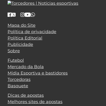
Mapa do Site
Política de privacidade
Política Editorial
Publicidade
Sobre
Futebol
Mercado da Bola
Mídia Esportiva e bastidores
Torcedoras
Basquete
Dicas de apostas
Melhores sites de apostas