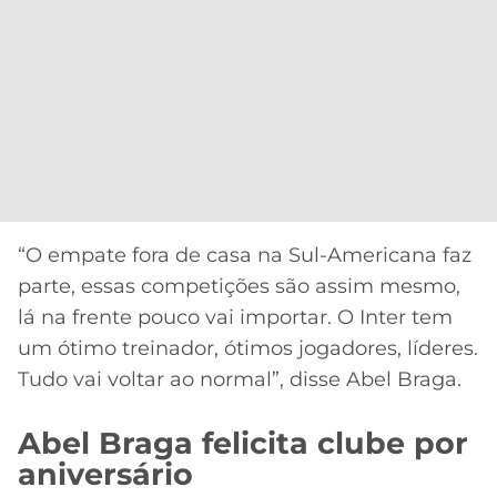
“O empate fora de casa na Sul-Americana faz
parte, essas competições são assim mesmo,
lá na frente pouco vai importar. O Inter tem
um ótimo treinador, ótimos jogadores, líderes.
Tudo vai voltar ao normal”, disse Abel Braga.
Abel Braga felicita clube por
aniversário