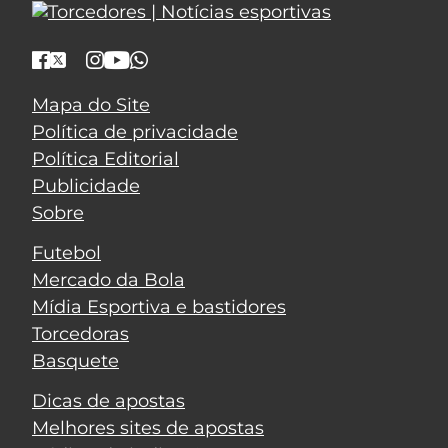
Mapa do Site
Política de privacidade
Política Editorial
Publicidade
Sobre
Futebol
Mercado da Bola
Mídia Esportiva e bastidores
Torcedoras
Basquete
Dicas de apostas
Melhores sites de apostas