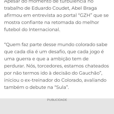
Apesar do momento de turbulência no
trabalho de Eduardo Coudet, Abel Braga
afirmou em entrevista ao portal “GZH” que se
mostra confiante na retomada do melhor
futebol do Internacional.
“Quem faz parte desse mundo colorado sabe
que cada dia é um desafio, que cada jogo é
uma guerra e que a ambição tem de
perdurar. Nós, torcedores, estamos chateados
por não termos ido à decisão do Gauchão”,
iniciou o ex-treinador do Colorado, avaliando
também o debute na “Sula”.
PUBLICIDADE