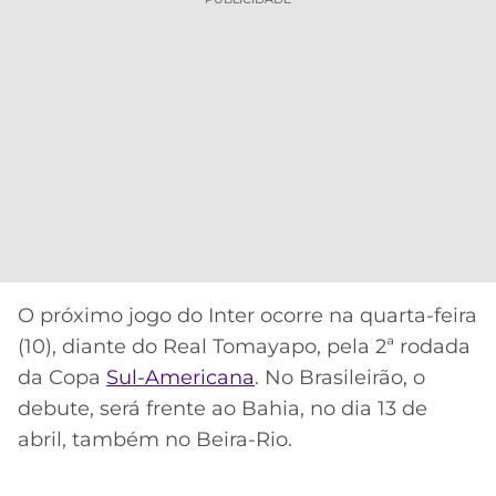
O próximo jogo do Inter ocorre na quarta-feira
(10), diante do Real Tomayapo, pela 2ª rodada
da Copa
Sul-Americana
. No Brasileirão, o
debute, será frente ao Bahia, no dia 13 de
abril, também no Beira-Rio.