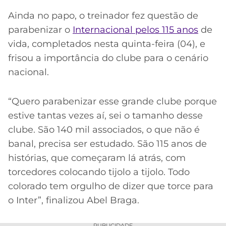
Ainda no papo, o treinador fez questão de
parabenizar o
Internacional pelos 115 anos
de
vida, completados nesta quinta-feira (04), e
frisou a importância do clube para o cenário
nacional.
“Quero parabenizar esse grande clube porque
estive tantas vezes aí, sei o tamanho desse
clube. São 140 mil associados, o que não é
banal, precisa ser estudado. São 115 anos de
histórias, que começaram lá atrás, com
torcedores colocando tijolo a tijolo. Todo
colorado tem orgulho de dizer que torce para
o Inter”, finalizou Abel Braga.
PUBLICIDADE