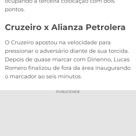
ocupando a terceira colocação com dois
pontos.
Cruzeiro x Alianza Petrolera
O Cruzeiro apostou na velocidade para
pressionar o adversário diante de sua torcida.
Depois de quase marcar com Dinenno, Lucas
Romero finalizou de fora da área inaugurando
o marcador ao seis minutos.
PUBLICIDADE