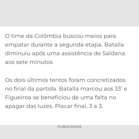
O time da Colômbia buscou meios para
empatar durante a segunda etapa. Batalla
diminuiu após uma assistência de Saldana
aos sete minutos
Os dois últimos tentos foram concretizados
no final da partida. Batalla marcou aos 33′ e
Figueiroa se beneficiou de uma falta no
apagar das luzes. Placar final, 3 a 3.
PUBLICIDADE