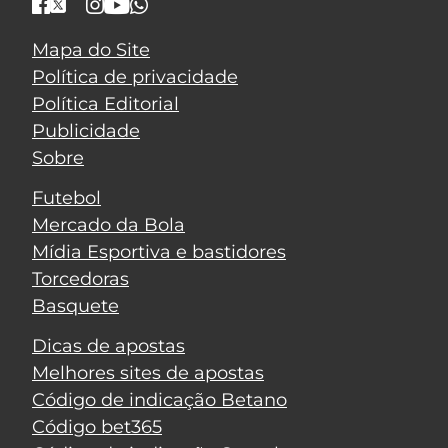
Mapa do Site
Política de privacidade
Política Editorial
Publicidade
Sobre
Futebol
Mercado da Bola
Mídia Esportiva e bastidores
Torcedoras
Basquete
Dicas de apostas
Melhores sites de apostas
Código de indicação Betano
Código bet365