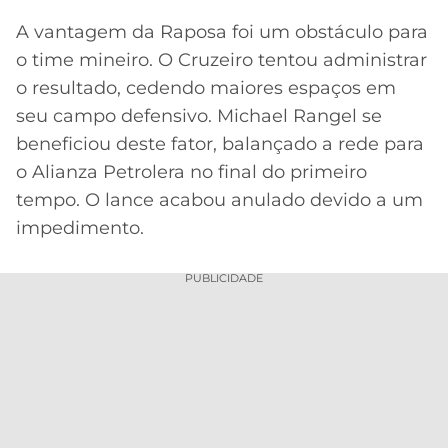
A vantagem da Raposa foi um obstáculo para
o time mineiro. O Cruzeiro tentou administrar
o resultado, cedendo maiores espaços em
seu campo defensivo. Michael Rangel se
beneficiou deste fator, balançado a rede para
o Alianza Petrolera no final do primeiro
tempo. O lance acabou anulado devido a um
impedimento.
PUBLICIDADE