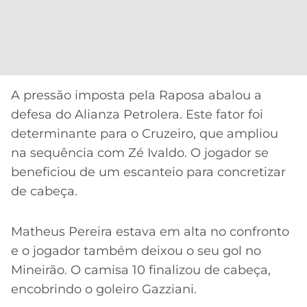
A pressão imposta pela Raposa abalou a
defesa do Alianza Petrolera. Este fator foi
determinante para o Cruzeiro, que ampliou
na sequência com Zé Ivaldo. O jogador se
beneficiou de um escanteio para concretizar
de cabeça.
Matheus Pereira estava em alta no confronto
e o jogador também deixou o seu gol no
Mineirão. O camisa 10 finalizou de cabeça,
encobrindo o goleiro Gazziani.