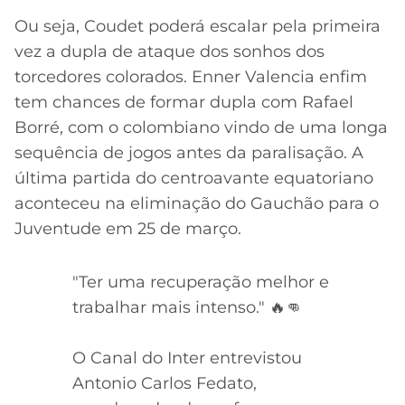
Ou seja, Coudet poderá escalar pela primeira
vez a dupla de ataque dos sonhos dos
torcedores colorados. Enner Valencia enfim
tem chances de formar dupla com Rafael
Borré, com o colombiano vindo de uma longa
sequência de jogos antes da paralisação. A
última partida do centroavante equatoriano
aconteceu na eliminação do Gauchão para o
Juventude em 25 de março.
"Ter uma recuperação melhor e
trabalhar mais intenso." 🔥👊
O Canal do Inter entrevistou
Antonio Carlos Fedato,