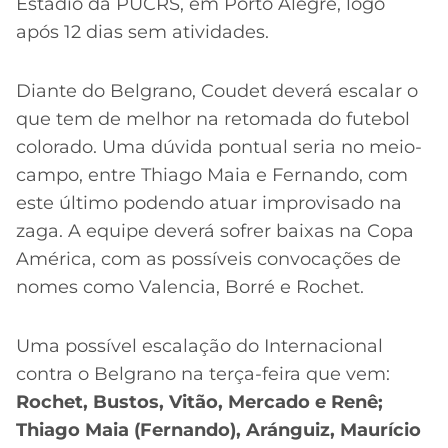
Estádio da PUCRS, em Porto Alegre, logo
após 12 dias sem atividades.
Diante do Belgrano, Coudet deverá escalar o
que tem de melhor na retomada do futebol
colorado. Uma dúvida pontual seria no meio-
campo, entre Thiago Maia e Fernando, com
este último podendo atuar improvisado na
zaga. A equipe deverá sofrer baixas na Copa
América, com as possíveis convocações de
nomes como Valencia, Borré e Rochet.
Uma possível escalação do Internacional
contra o Belgrano na terça-feira que vem:
Rochet, Bustos, Vitão, Mercado e Renê;
Thiago Maia (Fernando), Aránguiz, Maurício