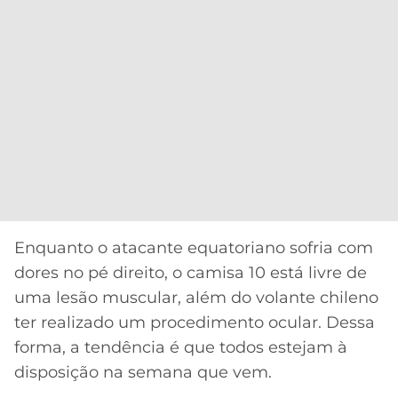
Enquanto o atacante equatoriano sofria com
dores no pé direito, o camisa 10 está livre de
uma lesão muscular, além do volante chileno
ter realizado um procedimento ocular. Dessa
forma, a tendência é que todos estejam à
disposição na semana que vem.