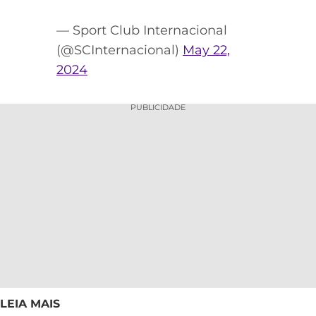
— Sport Club Internacional
(@SCInternacional)
May 22,
2024
PUBLICIDADE
LEIA MAIS