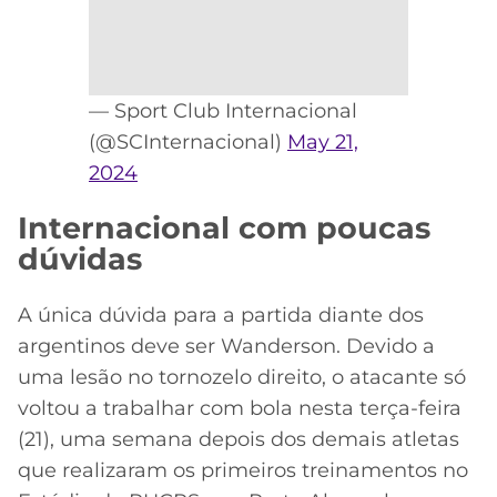
— Sport Club Internacional
(@SCInternacional)
May 21,
2024
Internacional com poucas
dúvidas
A única dúvida para a partida diante dos
argentinos deve ser Wanderson. Devido a
uma lesão no tornozelo direito, o atacante só
voltou a trabalhar com bola nesta terça-feira
(21), uma semana depois dos demais atletas
que realizaram os primeiros treinamentos no