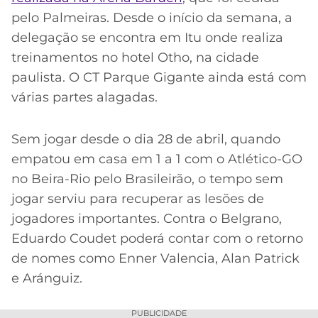
pelo Palmeiras. Desde o início da semana, a
delegação se encontra em Itu onde realiza
treinamentos no hotel Otho, na cidade
paulista. O CT Parque Gigante ainda está com
várias partes alagadas.
Sem jogar desde o dia 28 de abril, quando
empatou em casa em 1 a 1 com o Atlético-GO
no Beira-Rio pelo Brasileirão, o tempo sem
jogar serviu para recuperar as lesões de
jogadores importantes. Contra o Belgrano,
Eduardo Coudet poderá contar com o retorno
de nomes como Enner Valencia, Alan Patrick
e Aránguiz.
PUBLICIDADE