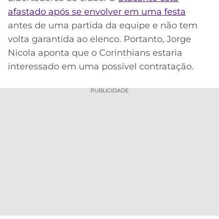
CASSINOS
afastado após se envolver em uma festa
ONLINE
LALIGA
2026
GRÊMIO
antes de uma partida da equipe e não tem
volta garantida ao elenco. Portanto, Jorge
ATLÉTICO
Nicola aponta que o Corinthians estaria
MG
interessado em uma possível contratação.
CRUZEIRO
PUBLICIDADE