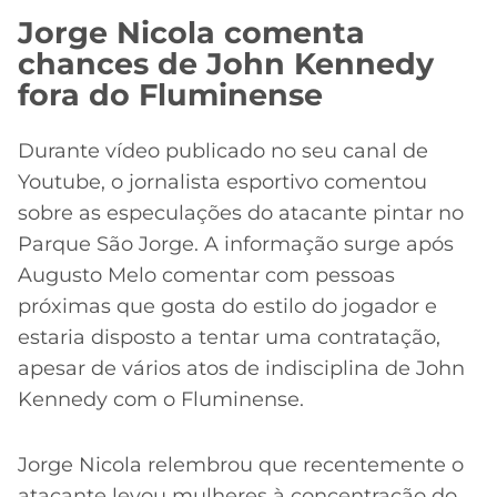
Jorge Nicola comenta
chances de John Kennedy
fora do Fluminense
Durante vídeo publicado no seu canal de
Youtube, o jornalista esportivo comentou
sobre as especulações do atacante pintar no
Parque São Jorge. A informação surge após
Augusto Melo comentar com pessoas
próximas que gosta do estilo do jogador e
estaria disposto a tentar uma contratação,
apesar de vários atos de indisciplina de John
Kennedy com o Fluminense.
Jorge Nicola relembrou que recentemente o
atacante levou mulheres à concentração do