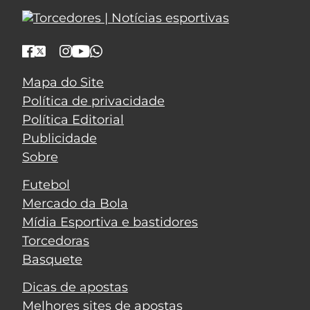
Mapa do Site
Política de privacidade
Política Editorial
Publicidade
Sobre
Futebol
Mercado da Bola
Mídia Esportiva e bastidores
Torcedoras
Basquete
Dicas de apostas
Melhores sites de apostas