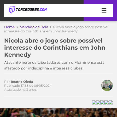
APOSTAS
Home
Mercado da Bola
Nicola abre o jogo sobre possível
interesse do Corinthians em John Kennedy
ÚLTIMAS
DICAS
Nicola abre o jogo sobre possível
DE
interesse do Corinthians em John
APOSTA
COPA
Kennedy
DO
MUNDO
MELHORES
Atacante herói da Libertadores com o Fluminense está
SITES
afastado por indisciplina e interessa clubes
DE
TIMES
APOSTAS
Por
Beatriz Ojeda
2026
Publicado 17:58 de 06/05/2024
Atualizado há 2 anos
CAMPEONATOS
MEU
TIME
CÓDIGO
MÍDIA
PROMOCIONAL
BRASILEIRÃO
ESPORTIVA
BETBOOM
PALMEIRAS
SÉRIE
A