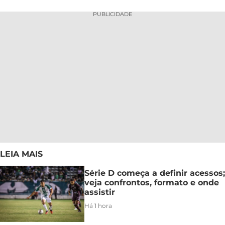
PUBLICIDADE
LEIA MAIS
Série D começa a definir acessos;
veja confrontos, formato e onde
assistir
Há 1 hora