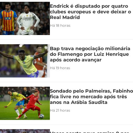
Endrick é disputado por quatro
clubes europeus e deve deixar o
Real Madrid
Há 18 horas
Bap trava negociação milionária
do Flamengo por Luiz Henrique
após acordo avançar
Há 19 horas
Sondado pelo Palmeiras, Fabinho
fica livre no mercado após três
anos na Arábia Saudita
Há 21 horas