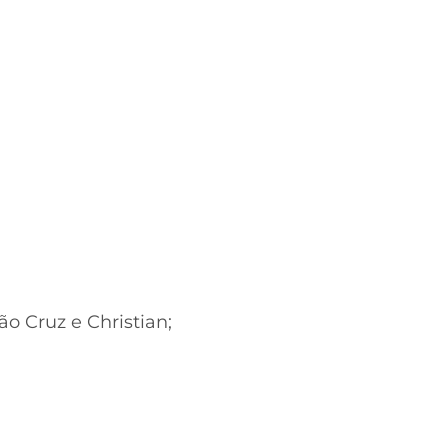
ão Cruz e Christian;