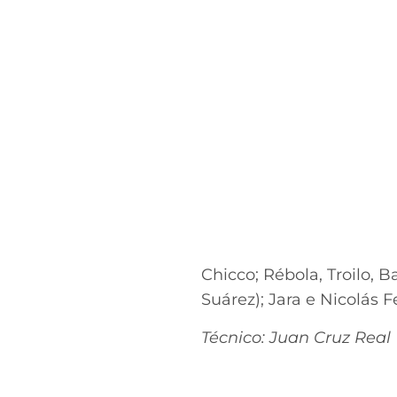
Chicco; Rébola, Troilo, 
Suárez); Jara e Nicolás 
Técnico: Juan Cruz Real