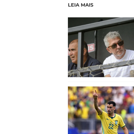
LEIA MAIS