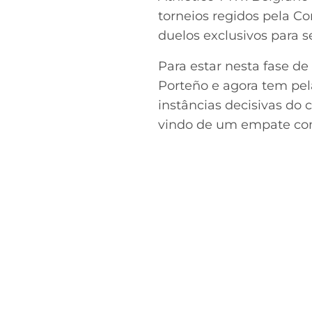
torneios regidos pela C
duelos exclusivos para s
Para estar nesta fase de
Porteño e agora tem pel
instâncias decisivas do 
vindo de um empate com