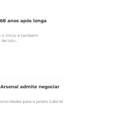
 68 anos após longa
 o início e também
de luto...
e Arsenal admite negociar
rioridades para a janela Gabriel